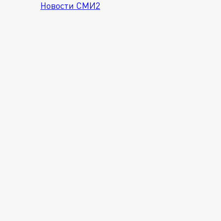
Новости СМИ2