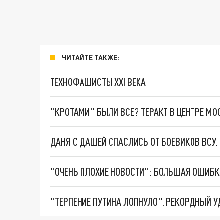
ЧИТАЙТЕ ТАКЖЕ:
ТЕХНОФАШИСТЫ XXI ВЕКА
"КРОТАМИ" БЫЛИ ВСЕ? ТЕРАКТ В ЦЕНТРЕ М
ДАНЯ С ДАШЕЙ СПАСЛИСЬ ОТ БОЕВИКОВ ВСУ