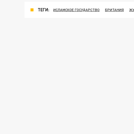
ТЕГИ:
ИСЛАМСКОЕ ГОСУДАРСТВО
БРИТАНИЯ
Ж