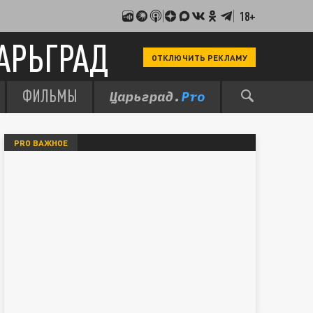
18+
АРЬГРАД
ОТКЛЮЧИТЬ РЕКЛАМУ
ФИЛЬМЫ
PRO ВАЖНОЕ