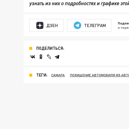
узнать из них о подробностях и графике эт
Подпи
ДЗЕН
ТЕЛЕГРАМ
и перв
ПОДЕЛИТЬСЯ:
ТЕГИ:
САМАРА
ПОХИЩЕНИЕ АВТОМОБИЛЯ ИЗ АВТ