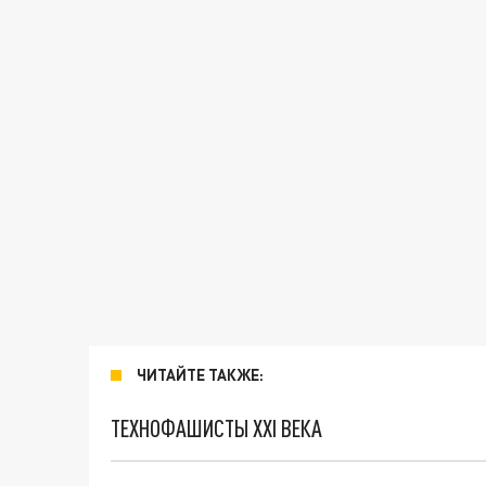
ЧИТАЙТЕ ТАКЖЕ:
ТЕХНОФАШИСТЫ XXI ВЕКА