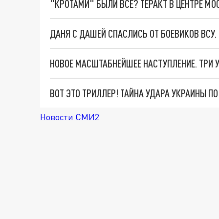
"КРОТАМИ" БЫЛИ ВСЕ? ТЕРАКТ В ЦЕНТРЕ М
ДАНЯ С ДАШЕЙ СПАСЛИСЬ ОТ БОЕВИКОВ ВСУ
ВОТ ЭТО ТРИЛЛЕР! ТАЙНА УДАРА УКРАИНЫ П
Новости СМИ2