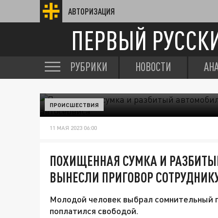
АВТОРИЗАЦИЯ
ПЕРВЫЙ РУССК
РУБРИКИ
НОВОСТИ
АН
ПРОИСШЕСТВИЯ
11 МАЯ 2023 06:00
ПОХИЩЕННАЯ СУМКА И РАЗБИТЫ
ВЫНЕСЛИ ПРИГОВОР СОТРУДНИК
Молодой человек выбрал сомнительный п
поплатился свободой.