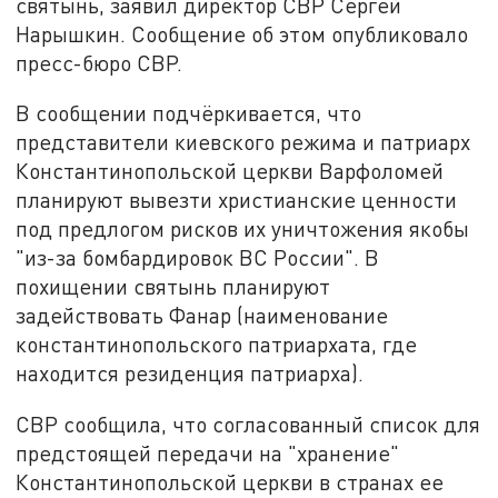
святынь, заявил директор СВР Сергей
Нарышкин. Сообщение об этом опубликовало
пресс-бюро СВР.
В сообщении подчёркивается, что
представители киевского режима и патриарх
Константинопольской церкви Варфоломей
планируют вывезти христианские ценности
под предлогом рисков их уничтожения якобы
"из-за бомбардировок ВС России". В
похищении святынь планируют
задействовать Фанар (наименование
константинопольского патриархата, где
находится резиденция патриарха).
СВР сообщила, что согласованный список для
предстоящей передачи на "хранение"
Константинопольской церкви в странах ее