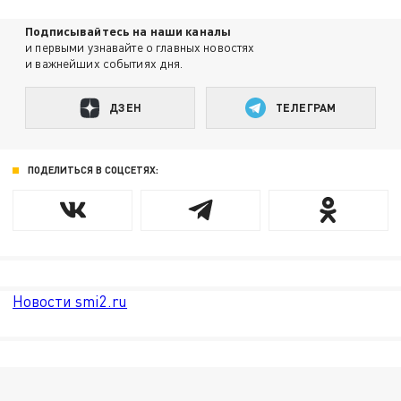
Подписывайтесь на наши каналы
и первыми узнавайте о главных новостях
и важнейших событиях дня.
ДЗЕН
ТЕЛЕГРАМ
ПОДЕЛИТЬСЯ В СОЦСЕТЯХ:
Новости smi2.ru