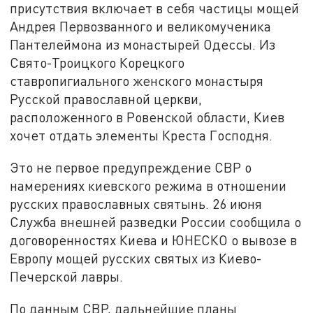
присутствия включает в себя частицы мощей
Андрея Первозванного и великомученика
Пантелеймона из монастырей Одессы. Из
Свято-Троицкого Корецкого
ставропигиального женского монастыря
Русской православной церкви,
расположенного в Ровенской области, Киев
хочет отдать элементы Креста Господня.
Это не первое предупреждение СВР о
намерениях киевского режима в отношении
русских православных святынь. 26 июня
Служба внешней разведки России сообщила о
договоренностях Киева и ЮНЕСКО о вывозе в
Европу мощей русских святых из Киево-
Печерской лавры.
По данным СВР, дальнейшие планы