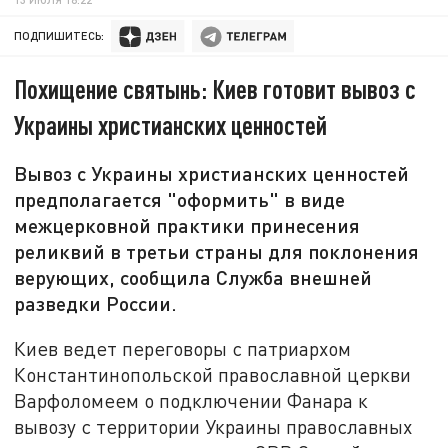
ПОДПИШИТЕСЬ:
Похищение святынь: Киев готовит вывоз с
Украины христианских ценностей
Вывоз с Украины христианских ценностей
предполагается "оформить" в виде
межцерковной практики принесения
реликвий в третьи страны для поклонения
верующих, сообщила Служба внешней
разведки России.
Киев ведет переговоры с патриархом
Константинопольской православной церкви
Варфоломеем о подключении Фанара к
вывозу с территории Украины православных