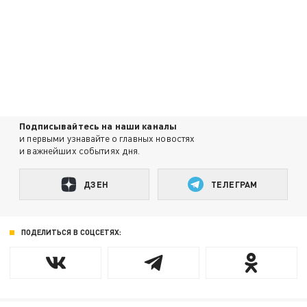
Подписывайтесь на наши каналы
и первыми узнавайте о главных новостях
и важнейших событиях дня.
ДЗЕН
ТЕЛЕГРАМ
ПОДЕЛИТЬСЯ В СОЦСЕТЯХ: