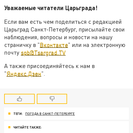
Уважаемые читатели Царьграда!
Если вам есть чем поделиться с редакцией
Царьград Санкт-Петербург, присылайте свои
наблюдения, вопросы и новости на нашу
страничку в "
Вконтакте
" или на электронную
почту
spb@Tsargrad.TV
А также присоединяйтесь к нам в
"
Яндекс.Дзен
".
ТЕГИ:
ПОГОДА В САНКТ-ПЕТЕРБУРГЕ
ЧИТАЙТЕ ТАКЖЕ: