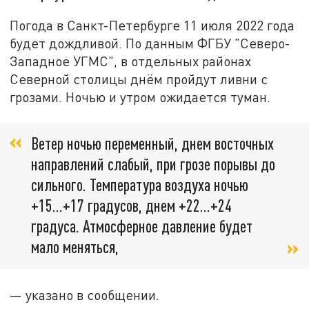
Погода в Санкт-Петербурге 11 июля 2022 года
будет дождливой. По данным ФГБУ "Северо-
Западное УГМС", в отдельных районах
Северной столицы днём пройдут ливни с
грозами. Ночью и утром ожидается туман.
Ветер ночью переменный, днем восточных
направлений слабый, при грозе порывы до
сильного. Температура воздуха ночью
+15...+17 градусов, днем +22...+24
градуса. Атмосферное давление будет
мало меняться,
— указано в сообщении.