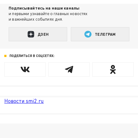
Подписывайтесь на наши каналы
и первыми узнавайте о главных новостях
и важнейших событиях дня.
ДЗЕН
ТЕЛЕГРАМ
ПОДЕЛИТЬСЯ В СОЦСЕТЯХ:
Новости smi2.ru