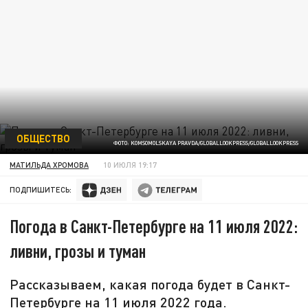
ОБЩЕСТВО
ФОТО: KOMSOMOLSKAYA PRAVDA/GLOBALLOOKPRESS/GLOBALLOOKPRESS
МАТИЛЬДА ХРОМОВА
10 ИЮЛЯ 19:17
ПОДПИШИТЕСЬ:
Погода в Санкт-Петербурге на 11 июля 2022:
ливни, грозы и туман
Рассказываем, какая погода будет в Санкт-
Петербурге на 11 июля 2022 года.