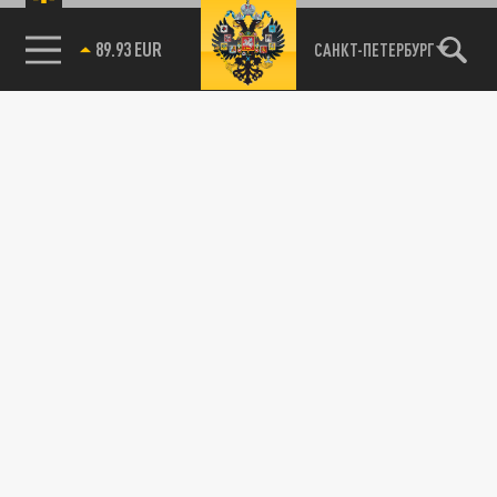
89.93 EUR
САНКТ-ПЕТЕРБУРГ