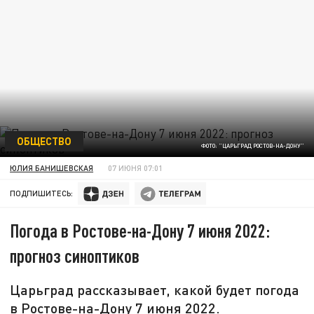
ОБЩЕСТВО
ФОТО: "ЦАРЬГРАД РОСТОВ-НА-ДОНУ"
ЮЛИЯ БАНИШЕВСКАЯ
07 ИЮНЯ 07:01
ПОДПИШИТЕСЬ:
Погода в Ростове-на-Дону 7 июня 2022:
прогноз синоптиков
Царьград рассказывает, какой будет погода
в Ростове-на-Дону 7 июня 2022.