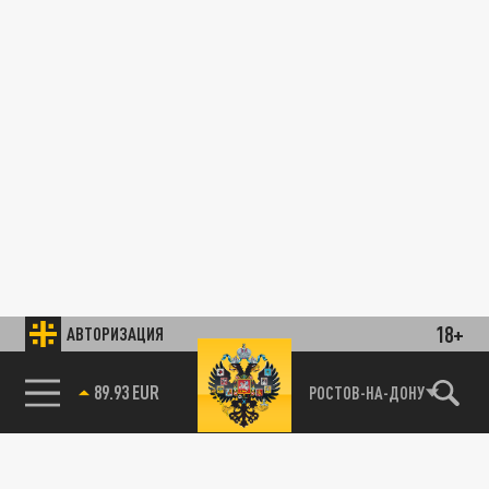
18+
АВТОРИЗАЦИЯ
89.93 EUR
РОСТОВ-НА-ДОНУ