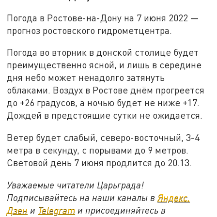
Погода в Ростове-на-Дону на 7 июня 2022 —
прогноз ростовского гидрометцентра.
Погода во вторник в донской столице будет
преимущественно ясной, и лишь в середине
дня небо может ненадолго затянуть
облаками. Воздух в Ростове днём прогреется
до +26 градусов, а ночью будет не ниже +17.
Дождей в предстоящие сутки не ожидается.
Ветер будет слабый, северо-восточный, 3-4
метра в секунду, с порывами до 9 метров.
Световой день 7 июня продлится до 20.13.
Уважаемые читатели Царьграда!
Подписывайтесь на наши каналы в
Яндекс.
Дзен
и
Telegram
и присоединяйтесь в