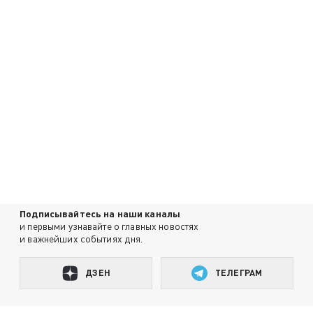
Подписывайтесь на наши каналы
и первыми узнавайте о главных новостях
и важнейших событиях дня.
ДЗЕН
ТЕЛЕГРАМ