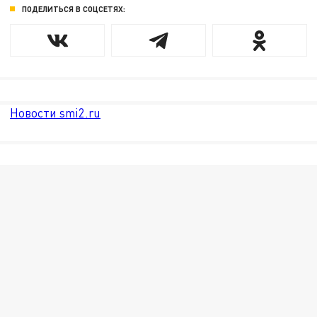
ПОДЕЛИТЬСЯ В СОЦСЕТЯХ:
Новости smi2.ru