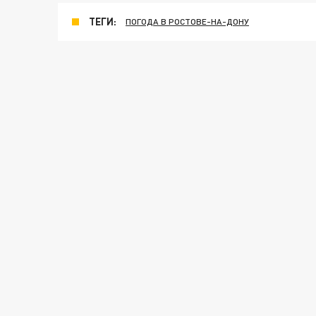
ТЕГИ:
ПОГОДА В РОСТОВЕ-НА-ДОНУ