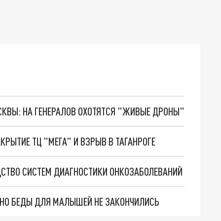
ОСКВЫ: НА ГЕНЕРАЛОВ ОХОТЯТСЯ "ЖИВЫЕ ДРОНЫ"
КРЫТИЕ ТЦ "МЕГА" И ВЗРЫВ В ТАГАНРОГЕ
ДСТВО СИСТЕМ ДИАГНОСТИКИ ОНКОЗАБОЛЕВАНИЙ
. НО БЕДЫ ДЛЯ МАЛЫШЕЙ НЕ ЗАКОНЧИЛИСЬ