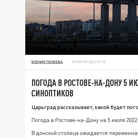
КСЕНИЯ ПОЛЕЕВА
05 ИЮЛЯ 2022 07:18
ПОГОДА В РОСТОВЕ-НА-ДОНУ 5 ИЮ
СИНОПТИКОВ
Царьград рассказывает, какой будет пого
Погода в Ростове-на-Дону на 5 июля 202
В донской столице ожидается переменная