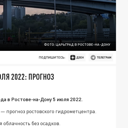
ФОТО: ЦАРЬГРАД В РОСТОВЕ-НА-ДОНУ
ПОДПИШИТЕСЬ:
ЛЯ 2022: ПРОГНОЗ
да в Ростове-на-Дону 5 июля 2022.
2 — прогноз ростовского гидрометцентра.
 облачность без осадков.