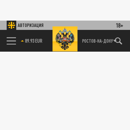
18+
АВТОРИЗАЦИЯ
89.93 EUR
РОСТОВ-НА-ДОНУ