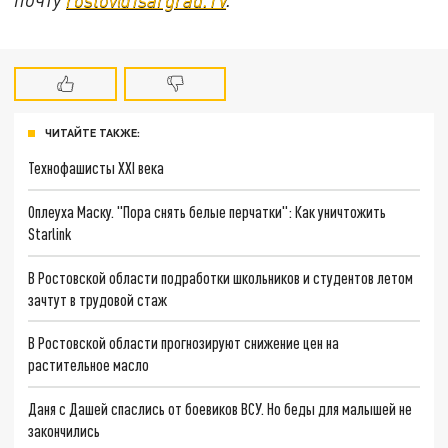
ЧИТАЙТЕ ТАКЖЕ:
Технофашисты XXI века
Оплеуха Маску. "Пора снять белые перчатки": Как уничтожить
Starlink
В Ростовской области подработки школьников и студентов летом
зачтут в трудовой стаж
В Ростовской области прогнозируют снижение цен на
растительное масло
Даня с Дашей спаслись от боевиков ВСУ. Но беды для малышей не
закончились