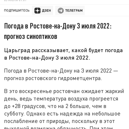
ПОДПИШИТЕСЬ:
Погода в Ростове-на-Дону 3 июля 2022:
прогноз синоптиков
Царьград рассказывает, какой будет погода
в Ростове-на-Дону 3 июля 2022.
Погода в Ростове-на-Дону на 3 июля 2022 —
прогноз ростовского гидрометцентра.
В это воскресенье ростовчан ожидает жаркий
день, ведь температура воздуха прогреется
до +28 градусов, что на 2 больше, чем в
субботу. Однако есть надежда на небольшое
послабление от природы, поскольку в этот
выходной возможна облачность. При этом