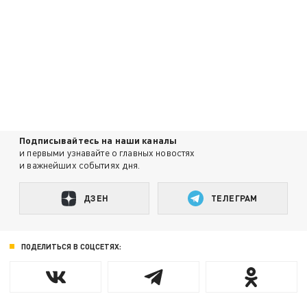
Подписывайтесь на наши каналы
и первыми узнавайте о главных новостях
и важнейших событиях дня.
ДЗЕН
ТЕЛЕГРАМ
ПОДЕЛИТЬСЯ В СОЦСЕТЯХ: