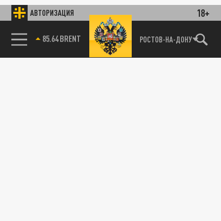
18+
АВТОРИЗАЦИЯ
85.64 BRENT
РОСТОВ-НА-ДОНУ