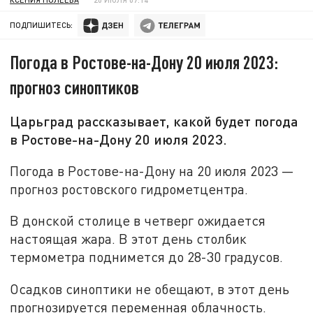
ПОДПИШИТЕСЬ:
Погода в Ростове-на-Дону 20 июля 2023:
прогноз синоптиков
Царьград рассказывает, какой будет погода
в Ростове-на-Дону 20 июля 2023.
Погода в Ростове-на-Дону на 20 июля 2023 —
прогноз ростовского гидрометцентра.
В донской столице в четверг ожидается
настоящая жара. В этот день столбик
термометра поднимется до 28-30 градусов.
Осадков синоптики не обещают, в этот день
прогнозируется переменная облачность.