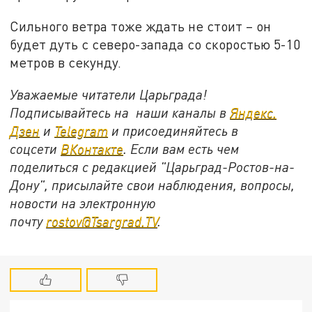
Сильного ветра тоже ждать не стоит – он
будет дуть с северо-запада со скоростью 5-10
метров в секунду.
Уважаемые читатели Царьграда!
Подписывайтесь на наши каналы в
Яндекс.
Дзен
и
Telegram
и присоединяйтесь в
соцсети
ВКонтакте
. Если вам есть чем
поделиться с редакцией "Царьград-Ростов-на-
Дону", присылайте свои наблюдения, вопросы,
новости на электронную
почту
rostov@Tsargrad.ТV
.