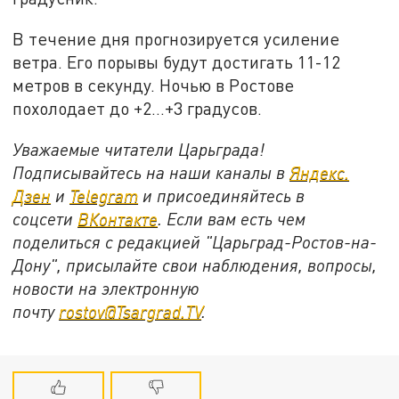
В течение дня прогнозируется усиление
ветра. Его порывы будут достигать 11-12
метров в секунду. Ночью в Ростове
похолодает до +2…+3 градусов.
Уважаемые читатели Царьграда!
Подписывайтесь на наши каналы в
Яндекс.
Дзен
и
Telegram
и присоединяйтесь в
соцсети
ВКонтакте
. Если вам есть чем
поделиться с редакцией "Царьград-Ростов-на-
Дону", присылайте свои наблюдения, вопросы,
новости на электронную
почту
rostov@Tsargrad.ТV
.