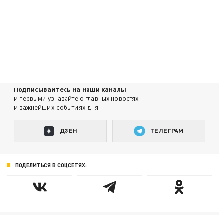
Подписывайтесь на наши каналы
и первыми узнавайте о главных новостях
и важнейших событиях дня.
ДЗЕН
ТЕЛЕГРАМ
ПОДЕЛИТЬСЯ В СОЦСЕТЯХ: