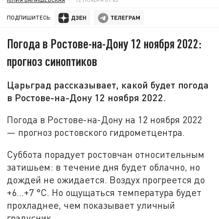
ПОДПИШИТЕСЬ:
Погода в Ростове-на-Дону 12 ноября 2022:
прогноз синоптиков
Царьград рассказывает, какой будет погода
в Ростове-на-Дону 12 ноября 2022.
Погода в Ростове-на-Дону на 12 ноября 2022
— прогноз ростовского гидрометцентра.
Суббота порадует ростовчан относительным
затишьем: в течение дня будет облачно, но
дождей не ожидается. Воздух прогреется до
+6...+7 °C. Но ощущаться температура будет
прохладнее, чем показывает уличный
градусник.