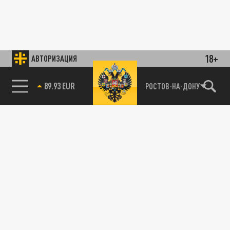
18+
АВТОРИЗАЦИЯ
89.93 EUR
РОСТОВ-НА-ДОНУ