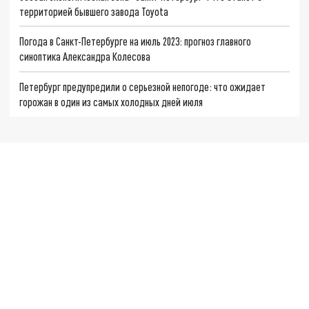
территорией бывшего завода Toyota
Погода в Санкт-Петербурге на июль 2023: прогноз главного
синоптика Александра Колесова
Петербург предупредили о серьезной непогоде: что ожидает
горожан в один из самых холодных дней июля