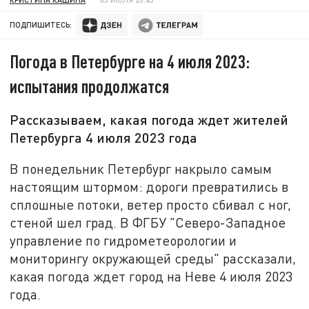
ПОДПИШИТЕСЬ:
Погода в Петербурге на 4 июля 2023:
испытания продолжатся
Рассказываем, какая погода ждет жителей
Петербурга 4 июля 2023 года
В понедельник Петербург накрыло самым
настоящим штормом: дороги превратились в
сплошные потоки, ветер просто сбивал с ног,
стеной шел град. В ФГБУ "Северо-Западное
управление по гидрометеорологии и
мониторингу окружающей среды" рассказали,
какая погода ждет город на Неве 4 июля 2023
года.