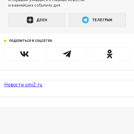
и важнейших событиях дня.
ДЗЕН
ТЕЛЕГРАМ
ПОДЕЛИТЬСЯ В СОЦСЕТЯХ:
Новости smi2.ru