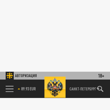
18+
АВТОРИЗАЦИЯ
89.93 EUR
САНКТ-ПЕТЕРБУРГ