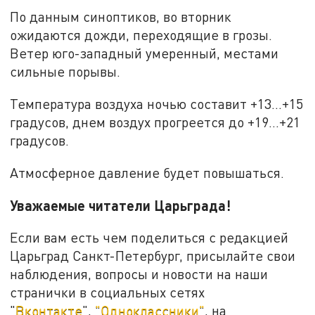
По данным синоптиков, во вторник
ожидаются дожди, переходящие в грозы.
Ветер юго-западный умеренный, местами
сильные порывы.
Температура воздуха ночью составит +13...+15
градусов, днем воздух прогреется до +19...+21
градусов.
Атмосферное давление будет повышаться.
Уважаемые читатели Царьграда!
Если вам есть чем поделиться с редакцией
Царьград Санкт-Петербург, присылайте свои
наблюдения, вопросы и новости на наши
странички в социальных сетях
"
Вконтакте
",
"Одноклассники"
, на