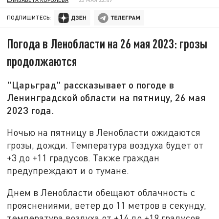
ПОДПИШИТЕСЬ:
Погода в Ленобласти на 26 мая 2023: грозы
продолжаются
"Царьград" рассказывает о погоде в
Ленинградской области на пятницу, 26 мая
2023 года.
Ночью на пятницу в Ленобласти ожидаются
грозы, дожди. Температура воздуха будет от
+3 до +11 градусов. Также граждан
предупреждают и о тумане.
Днем в Ленобласти обещают облачность с
прояснениями, ветер до 11 метров в секунду,
температура воздуха от +14 до +19 градусов.