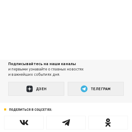
Подписывайтесь на наши каналы
и первыми узнавайте о главных новостях
и важнейших событиях дня.
ДЗЕН
ТЕЛЕГРАМ
ПОДЕЛИТЬСЯ В СОЦСЕТЯХ: