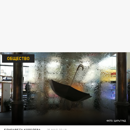
ОБЩЕСТВО
ФОТО: ЦАРЬГРАД
ЕЛИЗАВЕТА КОРОЛЕВА
25 МАЯ 22:49