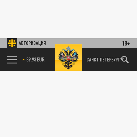
18+
АВТОРИЗАЦИЯ
89.93 EUR
САНКТ-ПЕТЕРБУРГ