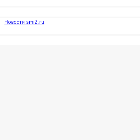
Новости smi2.ru