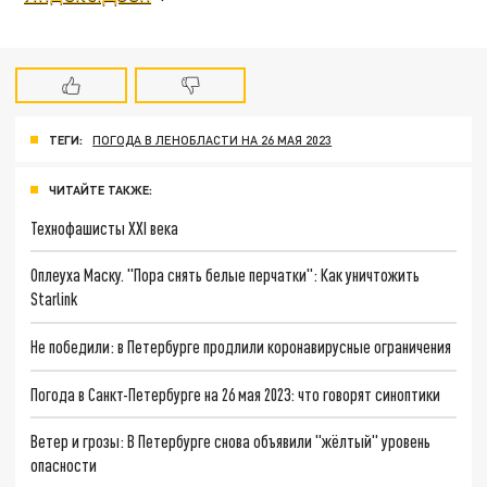
ТЕГИ:
ПОГОДА В ЛЕНОБЛАСТИ НА 26 МАЯ 2023
ЧИТАЙТЕ ТАКЖЕ:
Технофашисты XXI века
Оплеуха Маску. "Пора снять белые перчатки": Как уничтожить
Starlink
Не победили: в Петербурге продлили коронавирусные ограничения
Погода в Санкт-Петербурге на 26 мая 2023: что говорят синоптики
Ветер и грозы: В Петербурге снова объявили "жёлтый" уровень
опасности