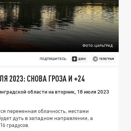
ФОТО: ЦАРЬГРАД
ПОДПИШИТЕСЬ:
Я 2023: СНОВА ГРОЗА И +24
инградской области на вторник, 18 июля 2023
ся переменная облачность, местами
удет дуть в западном направлении, а
16 градусов.