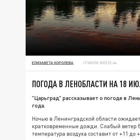
ЕЛИЗАВЕТА КОРОЛЕВА
17 ИЮЛЯ 2023 21:44
ПОГОДА В ЛЕНОБЛАСТИ НА 18 ИЮЛ
"Царьград" рассказывает о погоде в Лен
года.
Ночью в Ленинградской области ожидает
кратковременные дожди. Слабый ветер б
температура воздуха составит от +11 до +