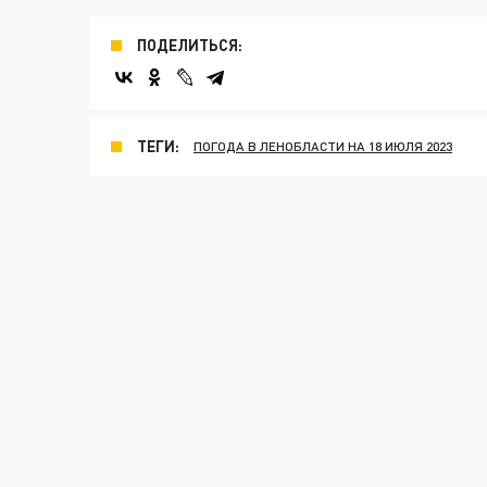
ПОДЕЛИТЬСЯ:
ТЕГИ:
ПОГОДА В ЛЕНОБЛАСТИ НА 18 ИЮЛЯ 2023