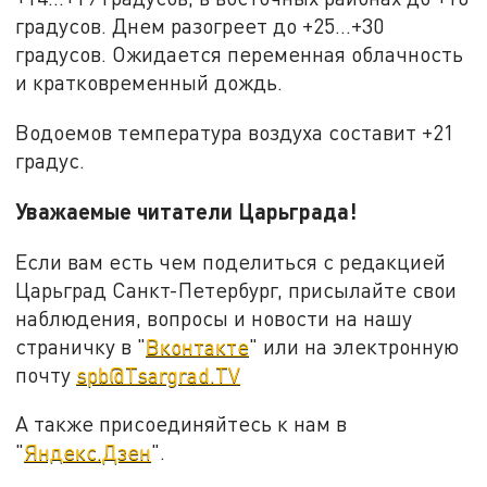
градусов. Днем разогреет до +25...+30
градусов. Ожидается переменная облачность
и кратковременный дождь.
Водоемов температура воздуха составит +21
градус.
Уважаемые читатели Царьграда!
Если вам есть чем поделиться с редакцией
Царьград Санкт-Петербург, присылайте свои
наблюдения, вопросы и новости на нашу
страничку в "
Вконтакте
" или на электронную
почту
spb@Tsargrad.TV
А также присоединяйтесь к нам в
"
Яндекс.Дзен
".