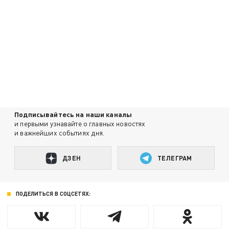
Подписывайтесь на наши каналы
и первыми узнавайте о главных новостях
и важнейших событиях дня.
ДЗЕН
ТЕЛЕГРАМ
ПОДЕЛИТЬСЯ В СОЦСЕТЯХ: