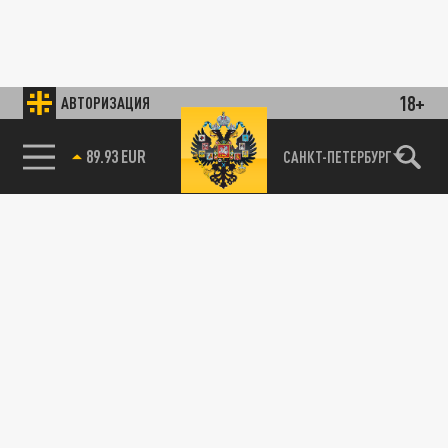
18+
АВТОРИЗАЦИЯ
89.93 EUR
САНКТ-ПЕТЕРБУРГ