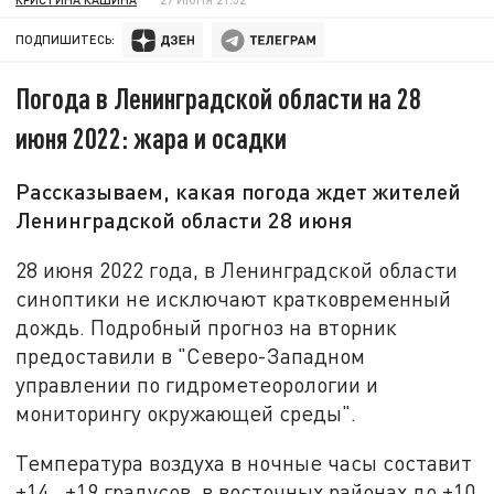
ПОДПИШИТЕСЬ:
Погода в Ленинградской области на 28
июня 2022: жара и осадки
Рассказываем, какая погода ждет жителей
Ленинградской области 28 июня
28 июня 2022 года, в Ленинградской области
синоптики не исключают кратковременный
дождь. Подробный прогноз на вторник
предоставили в "Северо-Западном
управлении по гидрометеорологии и
мониторингу окружающей среды".
Температура воздуха в ночные часы составит
+14...+19 градусов, в восточных районах до +10