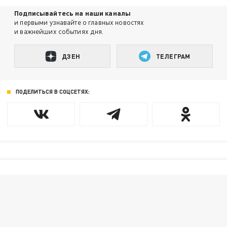
Подписывайтесь на наши каналы
и первыми узнавайте о главных новостях
и важнейших событиях дня.
ДЗЕН
ТЕЛЕГРАМ
ПОДЕЛИТЬСЯ В СОЦСЕТЯХ: