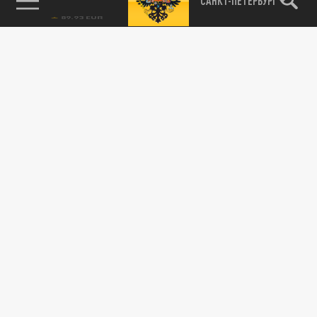
САНКТ-ПЕТЕРБУРГ