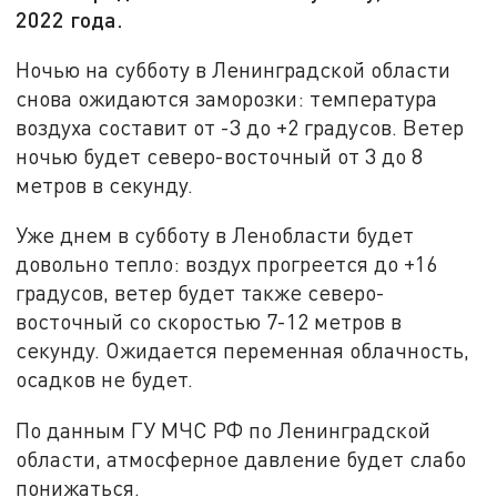
2022 года.
Ночью на субботу в Ленинградской области
снова ожидаются заморозки: температура
воздуха составит от -3 до +2 градусов. Ветер
ночью будет северо-восточный от 3 до 8
метров в секунду.
Уже днем в субботу в Ленобласти будет
довольно тепло: воздух прогреется до +16
градусов, ветер будет также северо-
восточный со скоростью 7-12 метров в
секунду. Ожидается переменная облачность,
осадков не будет.
По данным ГУ МЧС РФ по Ленинградской
области, атмосферное давление будет слабо
понижаться.