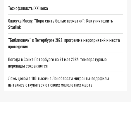
Технофашисты XXI века
Оплеуха Маску. "Пора снять белые перчатки": Как уничтожить
Starlink
"Библионочь" в Петербурге 2022: программа мероприятий и места
проведения
Погода в Санкт-Петербурге на 21 мая 2022: температурные
перепады сохраняются
Ложь ценой в 100 тысяч: в Ленобласти мигранты-педофилы
пытались откупиться от своих малолетних жертв