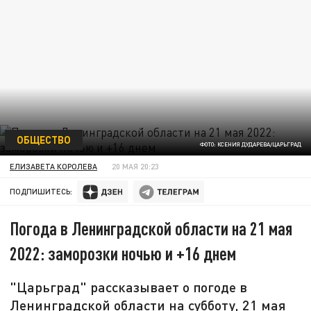
ОБЩЕСТВО
ФОТО: КСЕНИЯ ДУДАРЕВА/ЦАРЬГРАД
ЕЛИЗАВЕТА КОРОЛЕВА
20 МАЯ 20:23
ПОДПИШИТЕСЬ:
Погода в Ленинградской области на 21 мая
2022: заморозки ночью и +16 днем
"Царьград" рассказывает о погоде в
Ленинградской области на субботу, 21 мая