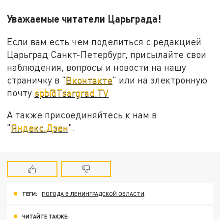
Уважаемые читатели Царьграда!
Если вам есть чем поделиться с редакцией
Царьград Санкт-Петербург, присылайте свои
наблюдения, вопросы и новости на нашу
страничку в "
Вконтакте
" или на электронную
почту
spb@Tsargrad.TV
А также присоединяйтесь к нам в
"
Яндекс.Дзен
".
ТЕГИ:
ПОГОДА В ЛЕНИНГРАДСКОЙ ОБЛАСТИ
ЧИТАЙТЕ ТАКЖЕ: