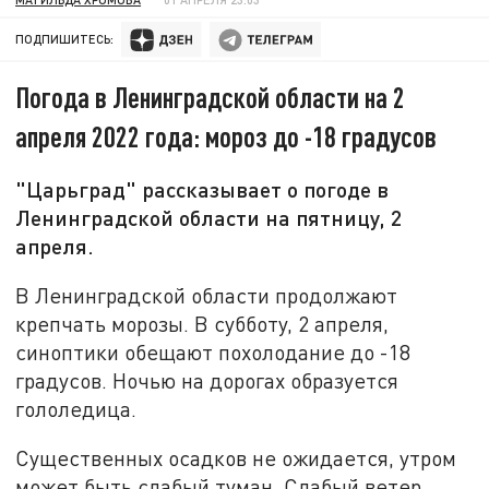
ПОДПИШИТЕСЬ:
Погода в Ленинградской области на 2
апреля 2022 года: мороз до -18 градусов
"Царьград" рассказывает о погоде в
Ленинградской области на пятницу, 2
апреля.
В Ленинградской области продолжают
крепчать морозы. В субботу, 2 апреля,
синоптики обещают похолодание до -18
градусов. Ночью на дорогах образуется
гололедица.
Существенных осадков не ожидается, утром
может быть слабый туман. Слабый ветер