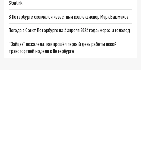
Starlink
В Петербурге скончался известный коллекционер Марк Башмаков
Погода в Санкт-Петербурге на 2 апреля 2022 года: мороз и гололед
"Зайцев" пожалели: как прошёл первый день работы новой
транспортной модели в Петербурге