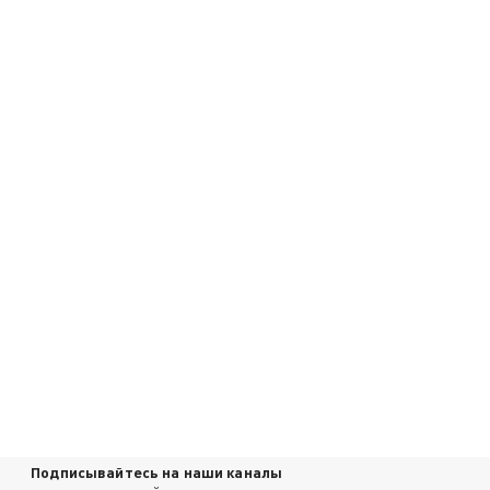
Подписывайтесь на наши каналы