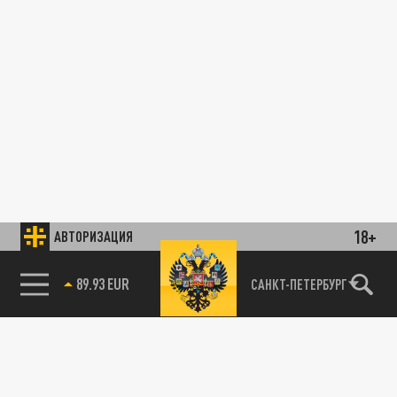
18+
АВТОРИЗАЦИЯ
89.93 EUR
САНКТ-ПЕТЕРБУРГ
85.64 BRENT