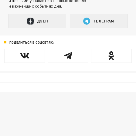
и первыми узнавайте о главных новостях
и важнейших событиях дня.
ДЗЕН
ТЕЛЕГРАМ
ПОДЕЛИТЬСЯ В СОЦСЕТЯХ: