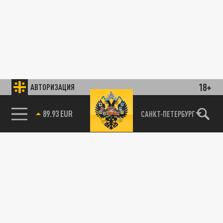
18+
АВТОРИЗАЦИЯ
89.93 EUR
САНКТ-ПЕТЕРБУРГ