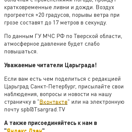
кратковременные ливни и дожди. Воздух
прогреется +20 градусов, порывы ветра при
грозе составят до 17 метров в секунду.
По данным ГУ МЧС РФ по Тверской области,
атмосферное давление будет слабо
повышаться.
Уважаемые читатели Царьграда!
Если вам есть чем поделиться с редакцией
Царьград Санкт-Петербург, присылайте свои
наблюдения, вопросы и новости на нашу
страничку в "
Вконтакте
" или на электронную
почту spb@Tsargrad.TV
А также присоединяйтесь к нам в
"
Яндекс.Дзен
".