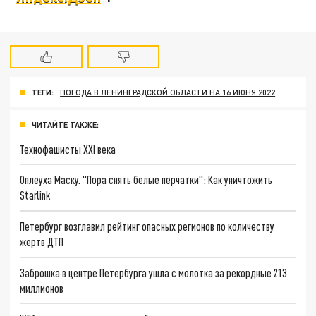
ТЕГИ:
ПОГОДА В ЛЕНИНГРАДСКОЙ ОБЛАСТИ НА 16 ИЮНЯ 2022
ЧИТАЙТЕ ТАКЖЕ:
Технофашисты XXI века
Оплеуха Маску. "Пора снять белые перчатки": Как уничтожить
Starlink
Петербург возглавил рейтинг опасных регионов по количеству
жертв ДТП
Заброшка в центре Петербурга ушла с молотка за рекордные 213
миллионов