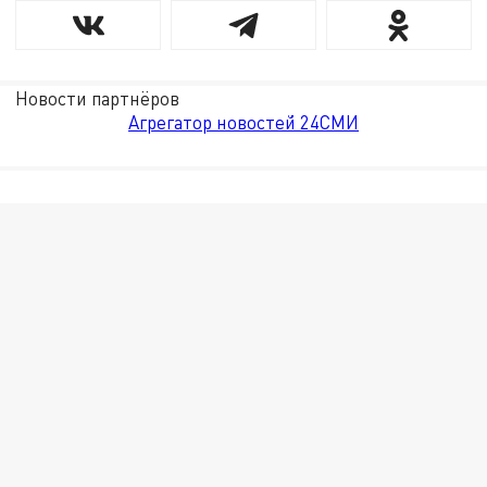
Новости партнёров
Агрегатор новостей 24СМИ