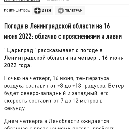
ПОДПИШИТЕСЬ:
Погода в Ленинградской области на 16
июня 2022: облачно с прояснениями и ливни
"Царьград" рассказывает о погоде в
Ленинградской области на четверг, 16 июня
2022 года.
Ночью на четверг, 16 июня, температура
воздуха составит от +8 до +13 градусов. Ветер
будет северо-западный и западный, его
скорость составит от 7 до 12 метров в
секунду.
Днем четверга в Ленобласти ожидается
облачная с прояснениями погода, пройдут