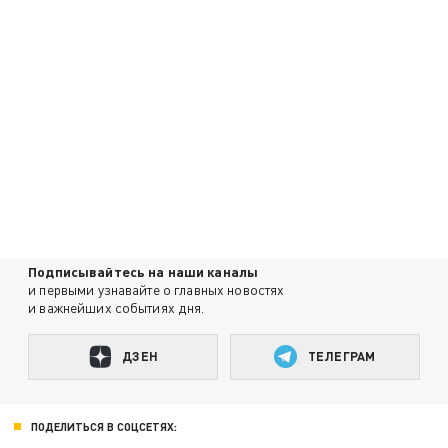
Подписывайтесь на наши каналы
и первыми узнавайте о главных новостях
и важнейших событиях дня.
ДЗЕН
ТЕЛЕГРАМ
ПОДЕЛИТЬСЯ В СОЦСЕТЯХ: