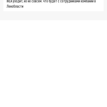
IKEA уходит, но не совсем: что будет с сотрудниками компании в
Ленобласти