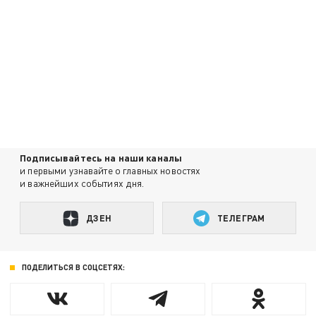
Подписывайтесь на наши каналы
и первыми узнавайте о главных новостях
и важнейших событиях дня.
ДЗЕН
ТЕЛЕГРАМ
ПОДЕЛИТЬСЯ В СОЦСЕТЯХ: