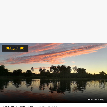
ОБЩЕСТВО
ФОТО: ЦАРЬГРАД
ЕЛИЗАВЕТА КОРОЛЕВА
12 ИЮЛЯ 21:54