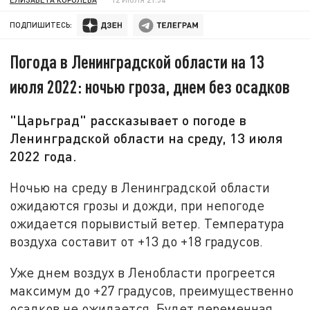
ПОДПИШИТЕСЬ:
Погода в Ленинградской области на 13
июля 2022: ночью гроза, днем без осадков
"Царьград" рассказывает о погоде в
Ленинградской области на среду, 13 июля
2022 года.
Ночью на среду в Ленинградской области
ожидаются грозы и дожди, при непогоде
ожидается порывистый ветер. Температура
воздуха составит от +13 до +18 градусов.
Уже днем воздух в Ленобласти прогреется
максимум до +27 градусов, преимущественно
осадков не ожидается. Будет переменная