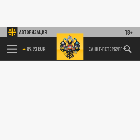
18+
АВТОРИЗАЦИЯ
89.93 EUR
САНКТ-ПЕТЕРБУРГ