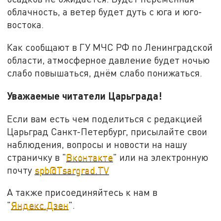
облачность, а ветер будет дуть с юга и юго-
востока.
Как сообщают в ГУ МЧС РФ по Ленинградской
области, атмосферное давление будет ночью
слабо повышаться, днём слабо понижаться.
Уважаемые читатели Царьграда!
Если вам есть чем поделиться с редакцией
Царьград Санкт-Петербург, присылайте свои
наблюдения, вопросы и новости на нашу
страничку в "
Вконтакте
" или на электронную
почту
spb@Tsargrad.TV
А также присоединяйтесь к нам в
"
Яндекс.Дзен
".