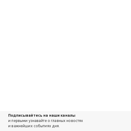
Подписывайтесь на наши каналы
и первыми узнавайте о главных новостях
и важнейших событиях дня.