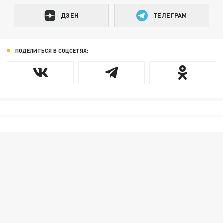
ДЗЕН
ТЕЛЕГРАМ
ПОДЕЛИТЬСЯ В СОЦСЕТЯХ: