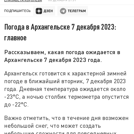
ПОДПИШИТЕСЬ:
Погода в Архангельске 7 декабря 2023:
главное
Рассказываем, какая погода ожидается в
Архангельске 7 декабря 2023 года.
Архангельск готовится к характерной зимней
погоде в ближайший вторник, 7 декабря 2023
года. Дневная температура ожидается около
-23°C, а ночью столбик термометра опустится
до -22°C.
Важно отметить, что в течение дня возможен
небольшой снег, что может создать
небольшие сложности для повседневных