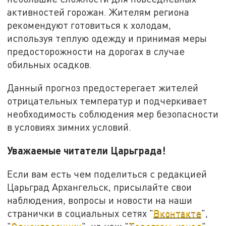
активностей горожан. Жителям региона
рекомендуют готовиться к холодам,
используя теплую одежду и принимая меры
предосторожности на дорогах в случае
обильных осадков.
Данный прогноз предостерегает жителей
отрицательных температур и подчеркивает
необходимость соблюдения мер безопасности
в условиях зимних условий.
Уважаемые читатели Царьграда!
Если вам есть чем поделиться с редакцией
Царьград Архангельск, присылайте свои
наблюдения, вопросы и новости на наши
странички в социальных сетях "
Вконтакте
",