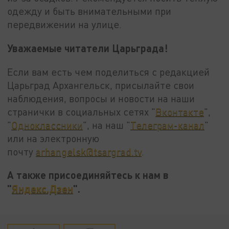
одежду и быть внимательными при
передвижении на улице.
Уважаемые читатели Царьграда!
Если вам есть чем поделиться с редакцией
Царьград Архангельск, присылайте свои
наблюдения, вопросы и новости на наши
странички в социальных сетях "
Вконтакте
",
"
Одноклассники
", на наш "
Телеграм-канал
"
или на электронную
почту
arhangelsk@tsargrad.tv
.
А также присоединяйтесь к нам в
"
Яндекс.Дзен
".