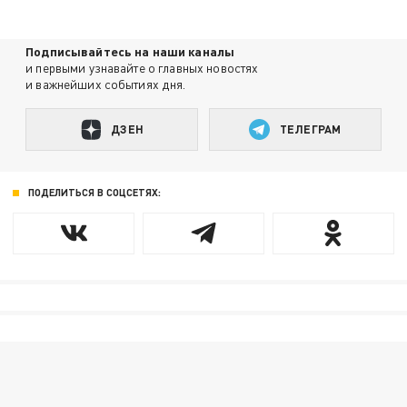
Подписывайтесь на наши каналы
и первыми узнавайте о главных новостях
и важнейших событиях дня.
ДЗЕН
ТЕЛЕГРАМ
ПОДЕЛИТЬСЯ В СОЦСЕТЯХ: