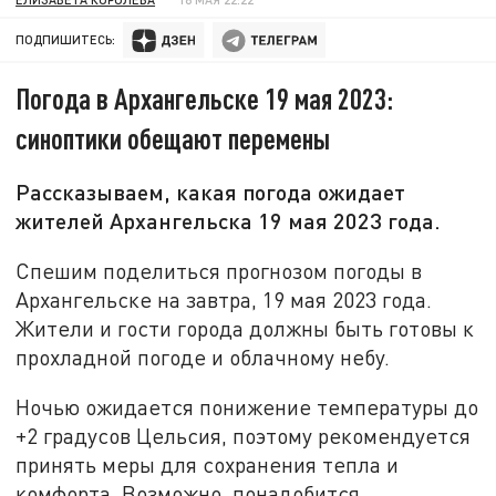
ПОДПИШИТЕСЬ:
Погода в Архангельске 19 мая 2023:
синоптики обещают перемены
Рассказываем, какая погода ожидает
жителей Архангельска 19 мая 2023 года.
Спешим поделиться прогнозом погоды в
Архангельске на завтра, 19 мая 2023 года.
Жители и гости города должны быть готовы к
прохладной погоде и облачному небу.
Ночью ожидается понижение температуры до
+2 градусов Цельсия, поэтому рекомендуется
принять меры для сохранения тепла и
комфорта. Возможно, понадобится