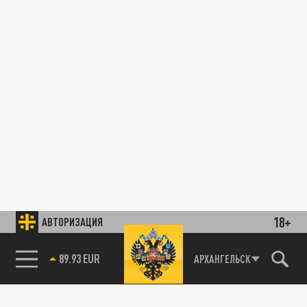
18+
АВТОРИЗАЦИЯ
89.93 EUR
АРХАНГЕЛЬСК