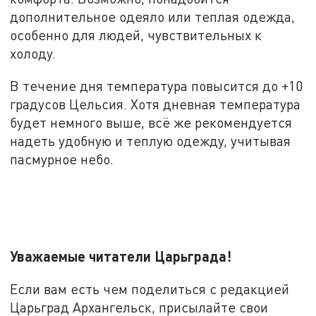
дополнительное одеяло или теплая одежда,
особенно для людей, чувствительных к
холоду.
В течение дня температура повысится до +10
градусов Цельсия. Хотя дневная температура
будет немного выше, всё же рекомендуется
надеть удобную и теплую одежду, учитывая
пасмурное небо.
Уважаемые читатели Царьграда!
Если вам есть чем поделиться с редакцией
Царьград Архангельск, присылайте свои