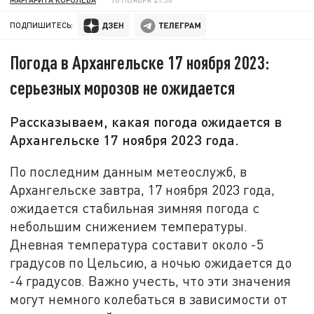
ПОДПИШИТЕСЬ:
Погода в Архангельске 17 ноября 2023:
серьезных морозов не ожидается
Рассказываем, какая погода ожидается в
Архангельске 17 ноября 2023 года.
По последним данным метеослужб, в
Архангельске завтра, 17 ноября 2023 года,
ожидается стабильная зимняя погода с
небольшим снижением температуры.
Дневная температура составит около -5
градусов по Цельсию, а ночью ожидается до
-4 градусов. Важно учесть, что эти значения
могут немного колебаться в зависимости от