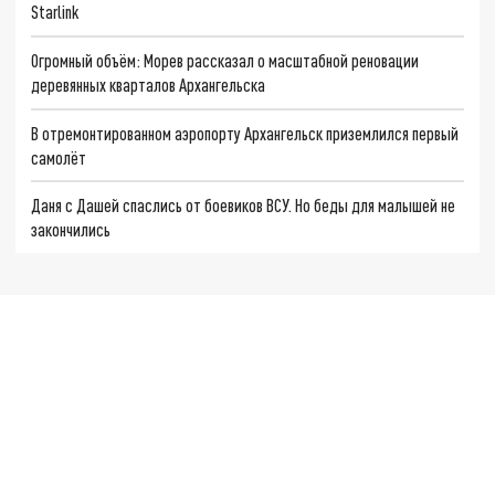
Starlink
Огромный объём: Морев рассказал о масштабной реновации
деревянных кварталов Архангельска
В отремонтированном аэропорту Архангельск приземлился первый
самолёт
Даня с Дашей спаслись от боевиков ВСУ. Но беды для малышей не
закончились