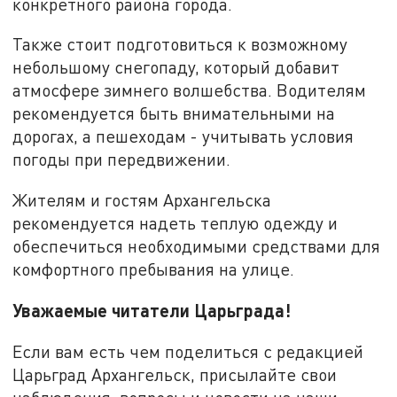
конкретного района города.
Также стоит подготовиться к возможному
небольшому снегопаду, который добавит
атмосфере зимнего волшебства. Водителям
рекомендуется быть внимательными на
дорогах, а пешеходам - учитывать условия
погоды при передвижении.
Жителям и гостям Архангельска
рекомендуется надеть теплую одежду и
обеспечиться необходимыми средствами для
комфортного пребывания на улице.
Уважаемые читатели Царьграда!
Если вам есть чем поделиться с редакцией
Царьград Архангельск, присылайте свои