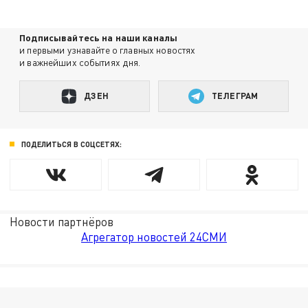
Подписывайтесь на наши каналы
и первыми узнавайте о главных новостях
и важнейших событиях дня.
ДЗЕН
ТЕЛЕГРАМ
ПОДЕЛИТЬСЯ В СОЦСЕТЯХ:
Новости партнёров
Агрегатор новостей 24СМИ