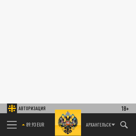
18+
АВТОРИЗАЦИЯ
89.93 EUR
АРХАНГЕЛЬСК