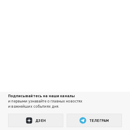
Подписывайтесь на наши каналы
и первыми узнавайте о главных новостях
и важнейших событиях дня.
ДЗЕН
ТЕЛЕГРАМ