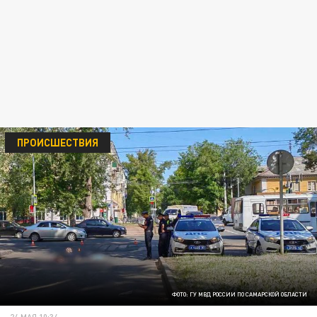
ПРОИСШЕСТВИЯ
ФОТО: ГУ МВД РОССИИ ПО САМАРСКОЙ ОБЛАСТИ
24 МАЯ 10:34