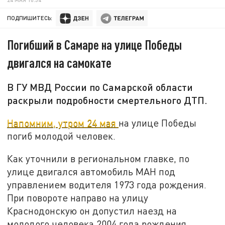
ПОДПИШИТЕСЬ:
Погибший в Самаре на улице Победы
двигался на самокате
В ГУ МВД России по Самарской области
раскрыли подробности смертельного ДТП.
Напомним, утром 24 мая
на улице Победы
погиб молодой человек.
Как уточнили в региональном главке, по
улице двигался автомобиль МАН под
управлением водителя 1973 года рождения.
При повороте направо на улицу
Краснодонскую он допустил наезд на
молодого человека 2004 года рождения.