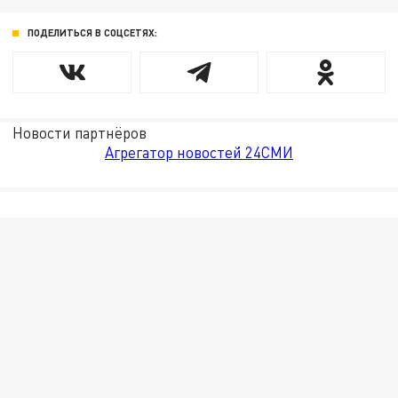
ПОДЕЛИТЬСЯ В СОЦСЕТЯХ:
Новости партнёров
Агрегатор новостей 24СМИ