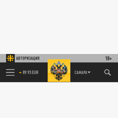
18+
АВТОРИЗАЦИЯ
89.93 EUR
САМАРА