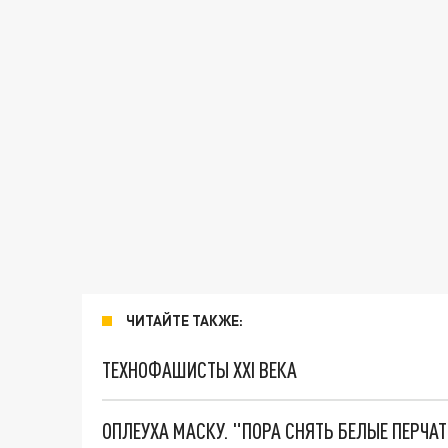
ЧИТАЙТЕ ТАКЖЕ:
ТЕХНОФАШИСТЫ XXI ВЕКА
ОПЛЕУХА МАСКУ. "ПОРА СНЯТЬ БЕЛЫЕ ПЕРЧА