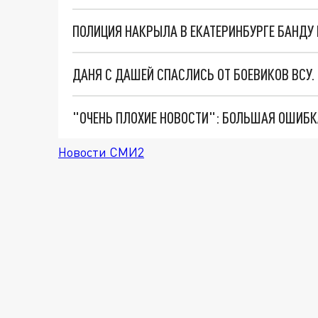
ДАНЯ С ДАШЕЙ СПАСЛИСЬ ОТ БОЕВИКОВ ВСУ
Новости СМИ2