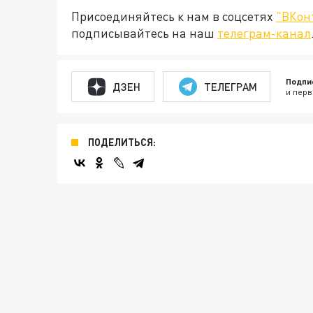
Присоединяйтесь к нам в соцсетях
"ВКон
подписывайтесь на наш
телеграм-канал
Подпи
ДЗЕН
ТЕЛЕГРАМ
и перв
ПОДЕЛИТЬСЯ: