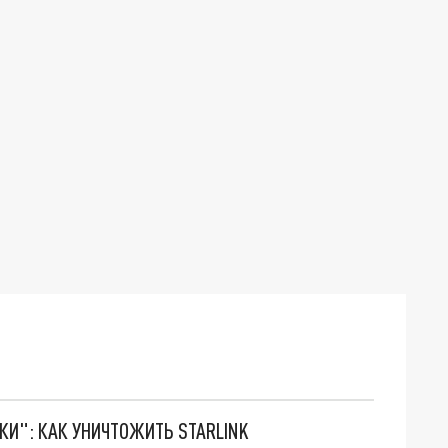
ТКИ": КАК УНИЧТОЖИТЬ STARLINK