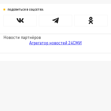
ПОДЕЛИТЬСЯ В СОЦСЕТЯХ:
Новости партнёров
Агрегатор новостей 24СМИ