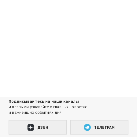
Подписывайтесь на наши каналы
и первыми узнавайте о главных новостях
и важнейших событиях дня.
ДЗЕН
ТЕЛЕГРАМ