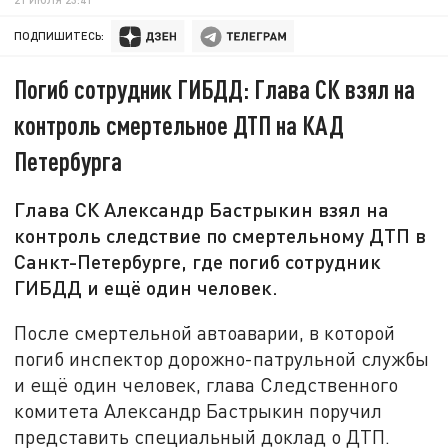
ПОДПИШИТЕСЬ:
Погиб сотрудник ГИБДД: Глава СК взял на
контроль смертельное ДТП на КАД
Петербурга
Глава СК Александр Бастрыкин взял на
контроль следствие по смертельному ДТП в
Санкт-Петербурге, где погиб сотрудник
ГИБДД и ещё один человек.
После смертельной автоаварии, в которой
погиб инспектор дорожно-патрульной службы
и ещё один человек, глава Следственного
комитета Александр Бастрыкин поручил
представить специальный доклад о ДТП.