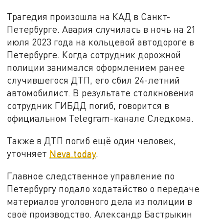
Трагедия произошла на КАД в Санкт-
Петербурге. Авария случилась в ночь на 21
июля 2023 года на кольцевой автодороге в
Петербурге. Когда сотрудник дорожной
полиции занимался оформлением ранее
случившегося ДТП, его сбил 24-летний
автомобилист. В результате столкновения
сотрудник ГИБДД погиб, говорится в
официальном Telegram-канале Следкома.
Также в ДТП погиб ещё один человек,
уточняет
Neva.today
.
Главное следственное управление по
Петербургу подало ходатайство о передаче
материалов уголовного дела из полиции в
своё производство. Александр Бастрыкин