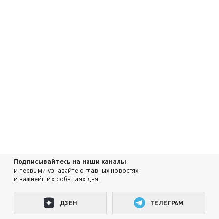
Подписывайтесь на наши каналы
и первыми узнавайте о главных новостях
и важнейших событиях дня.
ДЗЕН
ТЕЛЕГРАМ