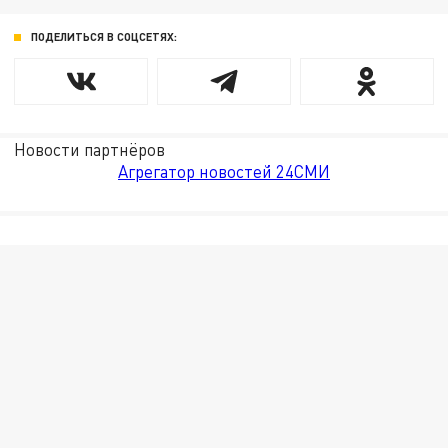
ПОДЕЛИТЬСЯ В СОЦСЕТЯХ:
Новости партнёров
Агрегатор новостей 24СМИ