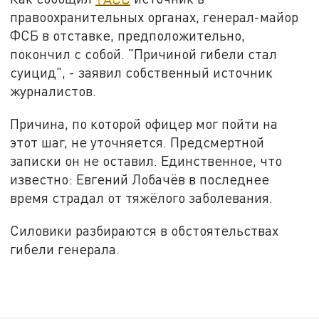
правоохранительных органах, генерал-майор
ФСБ в отставке, предположительно,
покончил с собой. "Причиной гибели стал
суицид", - заявил собственный источник
журналистов.
Причина, по которой офицер мог пойти на
этот шаг, не уточняется. Предсмертной
записки он не оставил. Единственное, что
известно: Евгений Лобачёв в последнее
время страдал от тяжёлого заболевания.
Силовики разбираются в обстоятельствах
гибели генерала.