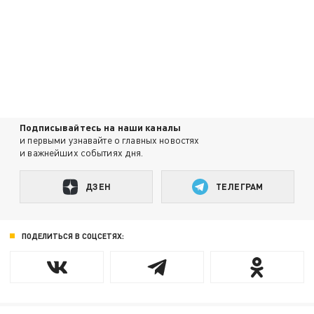
Подписывайтесь на наши каналы
и первыми узнавайте о главных новостях
и важнейших событиях дня.
ДЗЕН
ТЕЛЕГРАМ
ПОДЕЛИТЬСЯ В СОЦСЕТЯХ: