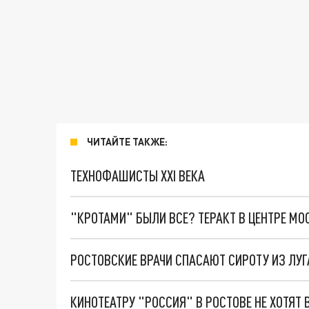
ЧИТАЙТЕ ТАКЖЕ:
ТЕХНОФАШИСТЫ XXI ВЕКА
"КРОТАМИ" БЫЛИ ВСЕ? ТЕРАКТ В ЦЕНТРЕ М
РОСТОВСКИЕ ВРАЧИ СПАСАЮТ СИРОТУ ИЗ ЛУ
КИНОТЕАТРУ "РОССИЯ" В РОСТОВЕ НЕ ХОТЯТ