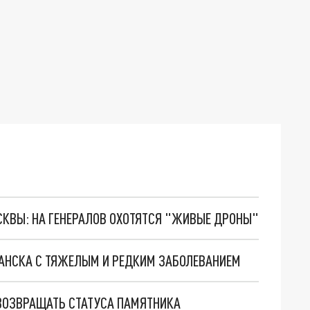
ОСКВЫ: НА ГЕНЕРАЛОВ ОХОТЯТСЯ "ЖИВЫЕ ДРОНЫ"
ГАНСКА С ТЯЖЕЛЫМ И РЕДКИМ ЗАБОЛЕВАНИЕМ
 ВОЗВРАЩАТЬ СТАТУСА ПАМЯТНИКА