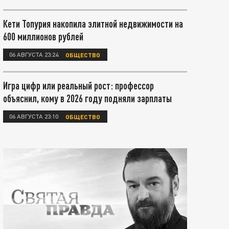
Кети Топурия накопила элитной недвижимости на
600 миллионов рублей
06 АВГУСТА 23:24
ОБЩЕСТВО
Игра цифр или реальный рост: профессор
объяснил, кому в 2026 году подняли зарплаты
06 АВГУСТА 23:10
ОБЩЕСТВО