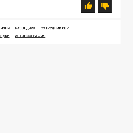
ЖИЗНИ
РАЗВЕДЧИК
СОТРУДНИК СВР
ВЕДКИ
ИСТОРИОГРАФИЯ