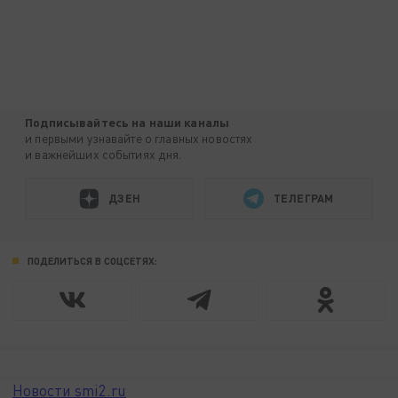
Подписывайтесь на наши каналы
и первыми узнавайте о главных новостях
и важнейших событиях дня.
ДЗЕН
ТЕЛЕГРАМ
ПОДЕЛИТЬСЯ В СОЦСЕТЯХ:
Новости smi2.ru