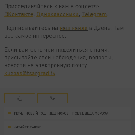
Присоединяйтесь к нам в соцсетях
ВКонтакте
,
Одноклассники
,
Telegram
.
Подписывайтесь на
наш канал
в Дзене. Там
все самое интересное.
Если вам есть чем поделиться с нами,
присылайте свои наблюдения, вопросы,
новости на электронную почту
kuzbas@tsargrad.tv
ТЕГИ:
НОВЫЙ ГОД
ДЕД МОРОЗ
ПОЕЗД ДЕДА МОРОЗА
ЧИТАЙТЕ ТАКЖЕ: