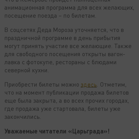
анимационная программа для всех желающих,
посещение поезда – по билетам.
В соцсетях Деда Мороза уточняется, что в
праздничной программе в день прибытия
могут принять участие все желающие. Также
для свободного посещения открыты вагон-
лавка с фотокупе, рестораны с блюдами
северной кухни.
Приобрести билеты можно
здесь
. Отметим,
что на момент публикации продажа билетов
еще была закрыта, а во всех прочих городах,
где продажа уже стартовала, билеты уже
закончились.
Уважаемые читатели «Царьграда»!