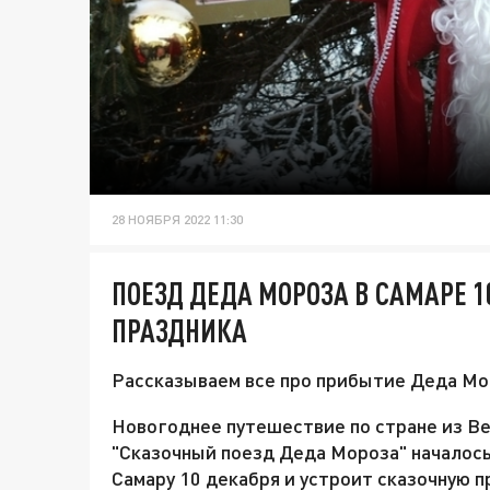
28 НОЯБРЯ 2022 11:30
ПОЕЗД ДЕДА МОРОЗА В САМАРЕ 1
ПРАЗДНИКА
Рассказываем все про прибытие Деда Мор
Новогоднее путешествие по стране из В
"Сказочный поезд Деда Мороза" началось
Самару 10 декабря и устроит сказочную 