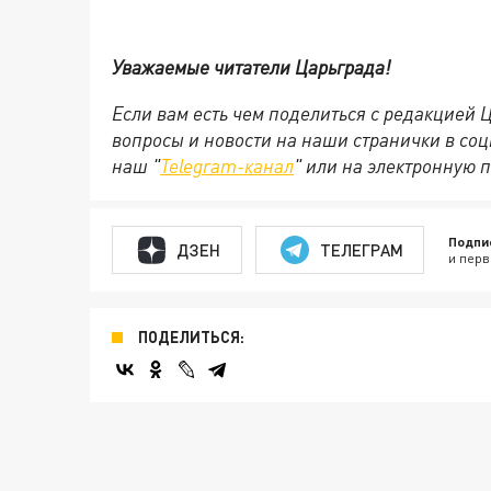
Уважаемые читатели Царьграда!
Если вам есть чем поделиться с редакцией
вопросы и новости на наши странички в соц
наш "
Telegram-канал
" или на электронную 
Подпи
ДЗЕН
ТЕЛЕГРАМ
и перв
ПОДЕЛИТЬСЯ: