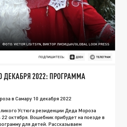
ФОТО: VICTOR LISITSYN, ВИКТОР ЛИСИЦЫН/GLOBAL LOOK PRESS
ПОДПИШИТЕСЬ:
0 ДЕКАБРЯ 2022: ПРОГРАММА
оза в Самару 10 декабря 2022
еликого Устюга резиденции Деда Мороза
 22 октября. Вошебник прибудет на поезде в
программу для детей. Рассказываем