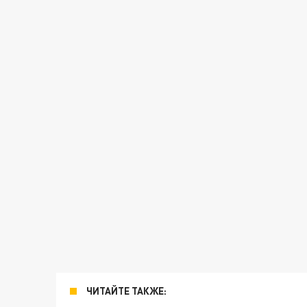
ЧИТАЙТЕ ТАКЖЕ: