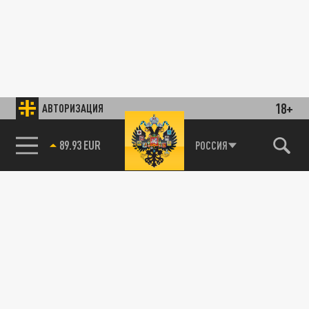
18+
АВТОРИЗАЦИЯ
89.93 EUR
РОССИЯ