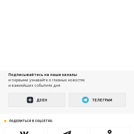
Подписывайтесь на наши каналы
и первыми узнавайте о главных новостях
и важнейших событиях дня.
ДЗЕН
ТЕЛЕГРАМ
ПОДЕЛИТЬСЯ В СОЦСЕТЯХ: