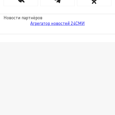
Новости партнёров
Агрегатор новостей 24СМИ