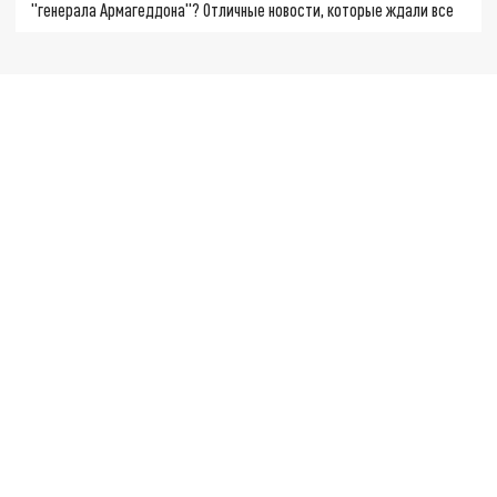
"генерала Армагеддона"? Отличные новости, которые ждали все