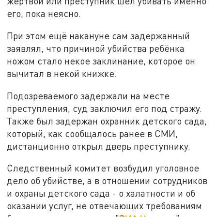
жертвой или преступник шел убивать именно
его, пока неясно.
При этом ещё накануне сам задержанный
заявлял, что причиной убийства ребёнка
ножом стало некое заклинание, которое он
вычитал в некой книжке.
Подозреваемого задержали на месте
преступления, суд заключил его под стражу.
Также был задержан охранник детского сада,
который, как сообщалось ранее в СМИ,
дистанционно открыл дверь преступнику.
Следственный комитет возбудил уголовное
дело об убийстве, а в отношении сотрудников
и охраны детского сада - о халатности и об
оказании услуг, не отвечающих требованиям