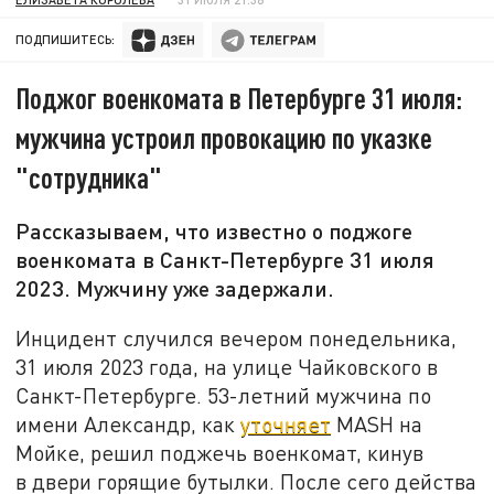
ПОДПИШИТЕСЬ:
Поджог военкомата в Петербурге 31 июля:
мужчина устроил провокацию по указке
"сотрудника"
Рассказываем, что известно о поджоге
военкомата в Санкт-Петербурге 31 июля
2023. Мужчину уже задержали.
Инцидент случился вечером понедельника,
31 июля 2023 года, на улице Чайковского в
Санкт-Петербурге. 53-летний мужчина по
имени Александр, как
уточняет
MASH на
Мойке, решил поджечь военкомат, кинув
в двери горящие бутылки. После сего действа