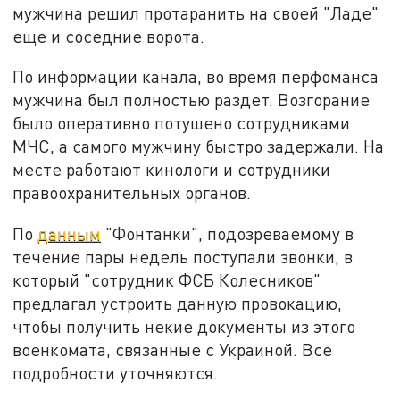
мужчина решил протаранить на своей "Ладе"
еще и соседние ворота.
По информации канала, во время перфоманса
мужчина был полностью раздет. Возгорание
было оперативно потушено сотрудниками
МЧС, а самого мужчину быстро задержали. На
месте работают кинологи и сотрудники
правоохранительных органов.
По
данным
"Фонтанки", подозреваемому в
течение пары недель поступали звонки, в
который "сотрудник ФСБ Колесников"
предлагал устроить данную провокацию,
чтобы получить некие документы из этого
военкомата, связанные с Украиной. Все
подробности уточняются.