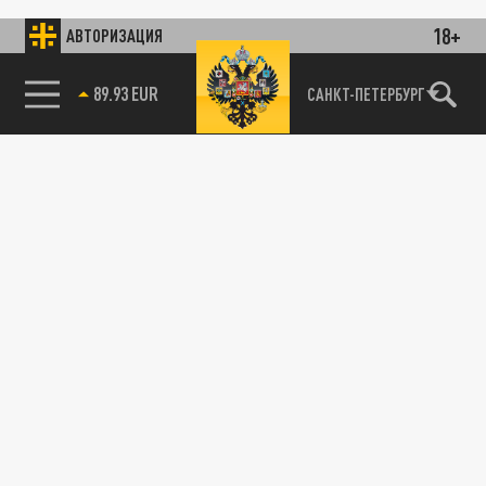
18+
АВТОРИЗАЦИЯ
89.93 EUR
САНКТ-ПЕТЕРБУРГ