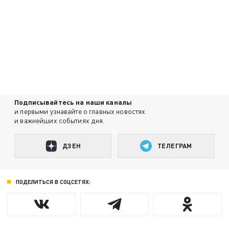
Подписывайтесь на наши каналы
и первыми узнавайте о главных новостях
и важнейших событиях дня.
ДЗЕН
ТЕЛЕГРАМ
ПОДЕЛИТЬСЯ В СОЦСЕТЯХ: