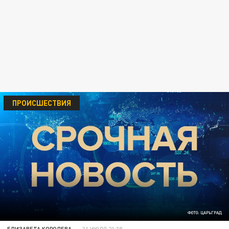
ПРОИСШЕСТВИЯ
ФОТО: ЦАРЬГРАД
ЕЛИЗАВЕТА КОРОЛЕВА
31 ИЮЛЯ 21:38