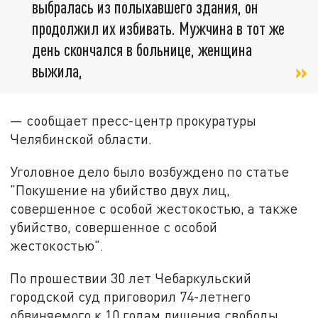
выбралась из полыхавшего здания, он
продолжил их избивать. Мужчина в тот же
день скончался в больнице, женщина
выжила,
— сообщает пресс-центр прокуратуры
Челябинской области.
Уголовное дело было возбуждено по статье
"Покушение на убийство двух лиц,
совершенное с особой жестокостью, а также
убийство, совершенное с особой
жестокостью".
По прошествии 30 лет Чебаркульский
городской суд приговорил 74-летнего
обвиняемого к 10 годам лишения свободы.