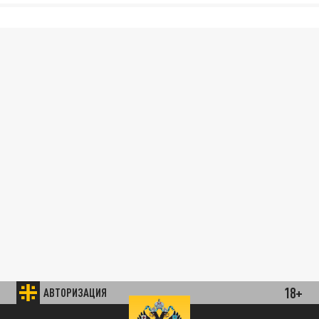
18+
АВТОРИЗАЦИЯ