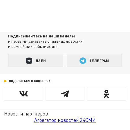
Подписывайтесь на наши каналы
и первыми узнавайте о главных новостях
и важнейших событиях дня.
ДЗЕН
ТЕЛЕГРАМ
ПОДЕЛИТЬСЯ В СОЦСЕТЯХ:
Новости партнёров
Агрегатор новостей 24СМИ