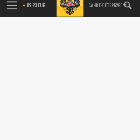
89.93 EUR
САНКТ-ПЕТЕРБУРГ