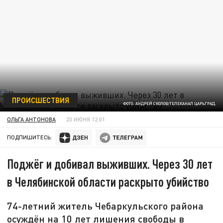
ПРОИСШЕСТВИЯ
ФОТО: АНДРЕЙ СКОЛОВ/ТЕЛЕКАНАЛ ЦАРЬГРАД.
ОЛЬГА АНТОНОВА
23 ИЮНЯ 12:01
ПОДПИШИТЕСЬ:
Поджёг и добивал выживших. Через 30 лет
в Челябинской области раскрыто убийство
74-летний житель Чебаркульского района
осуждён на 10 лет лишения свободы в