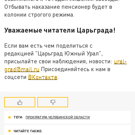
Отбывать наказание пенсионер будет в
колонии строгого режима.
Уважаемые читатели Царьграда!
Если вам есть чем поделиться с
редакцией "Царьград Южный Урал",
присылайте свои наблюдения, новости:
ural-
grad@mail.ru
Присоединяйтесь к нам в
соцсети
ВКонтакте
.
ТЕГИ:
ПРОКУРАТУРА ЧЕЛЯБИНСКОЙ ОБЛАСТИ
ЧИТАЙТЕ ТАКЖЕ: