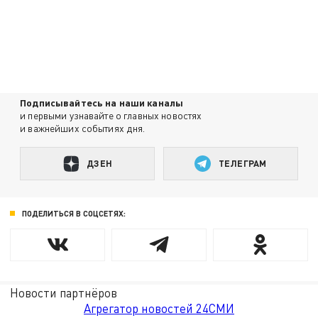
Подписывайтесь на наши каналы
и первыми узнавайте о главных новостях
и важнейших событиях дня.
ДЗЕН
ТЕЛЕГРАМ
ПОДЕЛИТЬСЯ В СОЦСЕТЯХ:
Новости партнёров
Агрегатор новостей 24СМИ