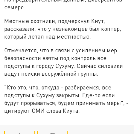
семеро.
Местные охотники, подчеркнул Киут,
рассказали, что у незнакомцев был коптер,
который летал над местностью.
Отмечается, что в связи с усилением мер
безопасности взяты под контроль все
подступы к городу Сухуму. Сейчас силовики
ведут поиски вооружённой группы.
"Кто это, что, откуда - разбираемся, все
подступы к Сухуму закрыты. Где-то если
будут прорываться, будем принимать меры", -
цитируют СМИ слова Киута.