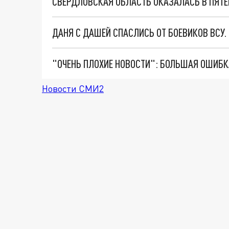
СВЕРДЛОВСКАЯ ОБЛАСТЬ ОКАЗАЛАСЬ В ПЯТЕ
ДАНЯ С ДАШЕЙ СПАСЛИСЬ ОТ БОЕВИКОВ ВСУ
Новости СМИ2