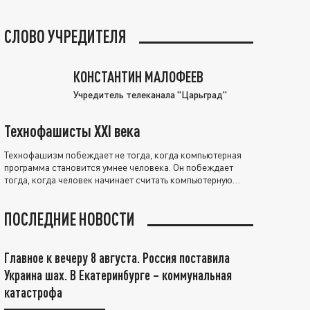
СЛОВО УЧРЕДИТЕЛЯ
КОНСТАНТИН МАЛОФЕЕВ
Учредитель телеканала "Царьград"
Технофашисты XXI века
Технофашизм побеждает не тогда, когда компьютерная
программа становится умнее человека. Он побеждает
тогда, когда человек начинает считать компьютерную
программу нравственно выше себя.
ПОСЛЕДНИЕ НОВОСТИ
Главное к вечеру 8 августа. Россия поставила
Украина шах. В Екатеринбурге – коммунальная
катастрофа