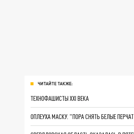
ЧИТАЙТЕ ТАКЖЕ:
ТЕХНОФАШИСТЫ XXI ВЕКА
ОПЛЕУХА МАСКУ. "ПОРА СНЯТЬ БЕЛЫЕ ПЕРЧА