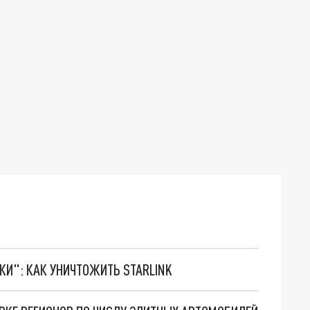
ТКИ": КАК УНИЧТОЖИТЬ STARLINK