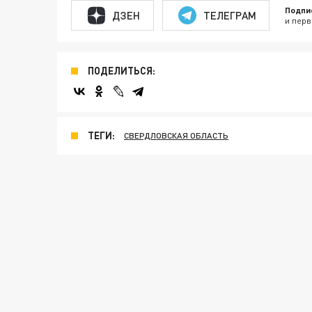
Подпи
ДЗЕН
ТЕЛЕГРАМ
и перв
ПОДЕЛИТЬСЯ:
ТЕГИ:
СВЕРДЛОВСКАЯ ОБЛАСТЬ