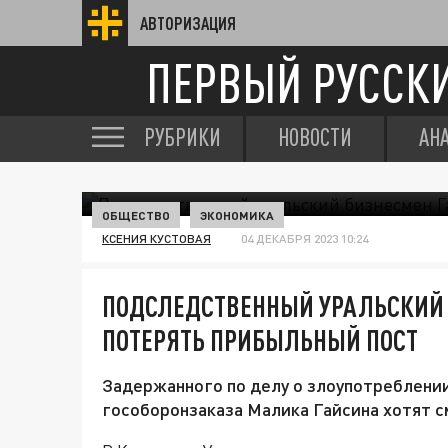
АВТОРИЗАЦИЯ
ПЕРВЫЙ РУССК
РУБРИКИ
НОВОСТИ
АН
ОБЩЕСТВО
ЭКОНОМИКА
КСЕНИЯ КУСТОВАЯ
04 ДЕКАБРЯ 2023 10:24
ПОДСЛЕДСТВЕННЫЙ УРАЛЬСКИЙ 
ПОТЕРЯТЬ ПРИБЫЛЬНЫЙ ПОСТ
Задержанного по делу о злоупотреблени
гособоронзаказа Малика Гайсина хотят с