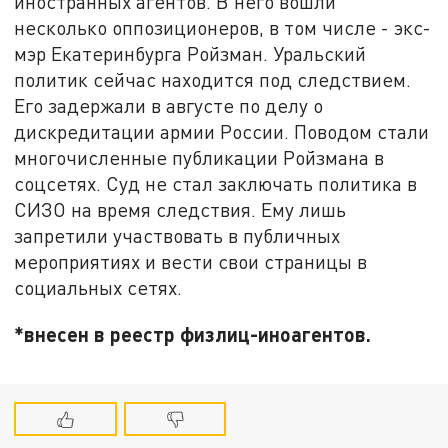
иностранных агентов. В него вошли
несколько оппозиционеров, в том числе - экс-
мэр Екатеринбурга Ройзман. Уральский
политик сейчас находится под следствием.
Его задержали в августе по делу о
дискредитации армии России. Поводом стали
многочисленные публикации Ройзмана в
соцсетях. Суд не стал заключать политика в
СИЗО на время следствия. Ему лишь
запретили участвовать в публичных
мероприятиях и вести свои страницы в
социальных сетях.
*внесен в реестр физлиц-иноагентов.