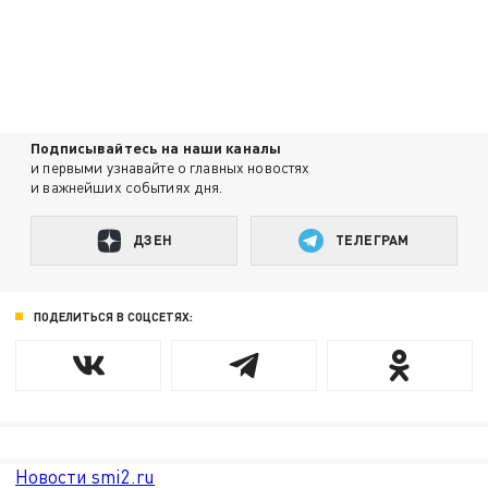
Подписывайтесь на наши каналы
и первыми узнавайте о главных новостях
и важнейших событиях дня.
ДЗЕН
ТЕЛЕГРАМ
ПОДЕЛИТЬСЯ В СОЦСЕТЯХ:
Новости smi2.ru