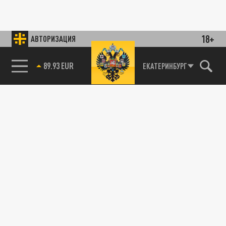
18+
АВТОРИЗАЦИЯ
89.93 EUR
ЕКАТЕРИНБУРГ