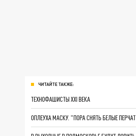
ЧИТАЙТЕ ТАКЖЕ:
ТЕХНОФАШИСТЫ XXI ВЕКА
ОПЛЕУХА МАСКУ. "ПОРА СНЯТЬ БЕЛЫЕ ПЕРЧА