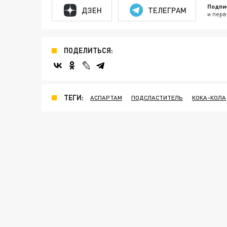
Подпи
ДЗЕН
ТЕЛЕГРАМ
и перв
ПОДЕЛИТЬСЯ:
ТЕГИ:
АСПАРТАМ
ПОДСЛАСТИТЕЛЬ
КОКА-КОЛА