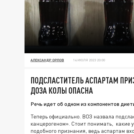
АЛЕКСАНДР ОРЛОВ
14 ИЮЛЯ 2023 20:00
ПОДСЛАСТИТЕЛЬ АСПАРТАМ ПРИ
ДОЗА КОЛЫ ОПАСНА
Речь идет об одном из компонентов диети
Теперь официально. ВОЗ назвала подсла
канцерогеном». Стоит понимать, какие 
подобного признания, ведь аспартам вхо