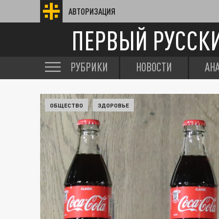
АВТОРИЗАЦИЯ
ПЕРВЫЙ РУССК
РУБРИКИ
НОВОСТИ
АН
ОБЩЕСТВО
ЗДОРОВЬЕ