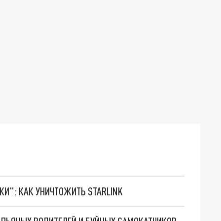
ТКИ": КАК УНИЧТОЖИТЬ STARLINK