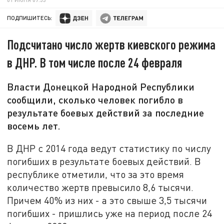
ПОДПИШИТЕСЬ:
Подсчитано число жертв киевского режима
в ДНР. В том числе после 24 февраля
Власти Донецкой Народной Республики
сообщили, сколько человек погибло в
результате боевых действий за последние
восемь лет.
В ДНР с 2014 года ведут статистику по числу
погибших в результате боевых действий. В
республике отметили, что за это время
количество жертв превысило 8,6 тысячи.
Причем 40% из них - а это свыше 3,5 тысячи
погибших - пришлись уже на период после 24