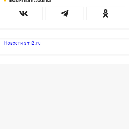
ПОДЕЛИТЬСЯ В СОЦСЕТЯХ:
Новости smi2.ru