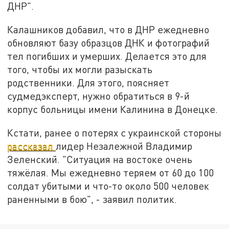
ДНР".
Калашников добавил, что в ДНР ежедневно
обновляют базу образцов ДНК и фотографий
тел погибших и умерших. Делается это для
того, чтобы их могли разыскать
родственники. Для этого, поясняет
судмедэксперт, нужно обратиться в 9-й
корпус больницы имени Калинина в Донецке.
Кстати, ранее о потерях с украинской стороны
рассказал
лидер Незалежной Владимир
Зеленский. "Ситуация на востоке очень
тяжёлая. Мы ежедневно теряем от 60 до 100
солдат убитыми и что-то около 500 человек
раненными в бою", - заявил политик.