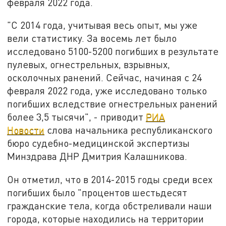
февраля 2022 года.
"С 2014 года, учитывая весь опыт, мы уже
вели статистику. За восемь лет было
исследовано 5100-5200 погибших в результате
пулевых, огнестрельных, взрывных,
осколочных ранений. Сейчас, начиная с 24
февраля 2022 года, уже исследовано только
погибших вследствие огнестрельных ранений
более 3,5 тысячи", - приводит
РИА
Новости
слова начальника республиканского
бюро судебно-медицинской экспертизы
Минздрава ДНР Дмитрия Калашникова.
Он отметил, что в 2014-2015 годы среди всех
погибших было "процентов шестьдесят
гражданские тела, когда обстреливали наши
города, которые находились на территории