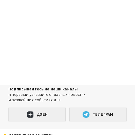
Подписывайтесь на наши каналы
и первыми узнавайте о главных новостях
и важнейших событиях дня.
ДЗЕН
ТЕЛЕГРАМ