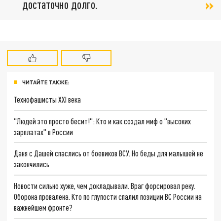
достаточно долго.
ЧИТАЙТЕ ТАКЖЕ:
Технофашисты XXI века
"Людей это просто бесит!": Кто и как создал миф о "высоких
зарплатах" в России
Даня с Дашей спаслись от боевиков ВСУ. Но беды для малышей не
закончились
Новости сильно хуже, чем докладывали. Враг форсировал реку.
Оборона провалена. Кто по глупости спалил позиции ВС России на
важнейшем фронте?