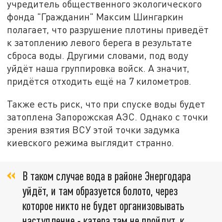
учредитель общественного экологического
фонда "Гражданин" Максим Шингаркин
полагает, что разрушение плотины приведёт
к затоплению левого берега в результате
сброса воды. Другими словами, под воду
уйдёт наша группировка войск. А значит,
придётся отходить ещё на 7 километров.
Также есть риск, что при спуске воды будет
затоплена Запорожская АЭС. Однако с точки
зрения взятия ВСУ этой точки задумка
киевского режима выглядит странно.
В таком случае вода в районе Энергодара
уйдёт, и там образуется болото, через
которое никто не будет организовывать
наступление - катера там не пройдут, к