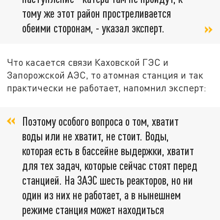
тому же этот район простреливается
обеими сторонам, - указал эксперт.
Что касается связи Каховской ГЭС и
Запорожской АЭС, то атомная станция и так
практически не работает, напомнил эксперт:
Поэтому особого вопроса о том, хватит
воды или не хватит, не стоит. Воды,
которая есть в бассейне выдержки, хватит
для тех задач, которые сейчас стоят перед
станцией. На ЗАЭС шесть реакторов, но ни
один из них не работает, а в нынешнем
режиме станция может находиться