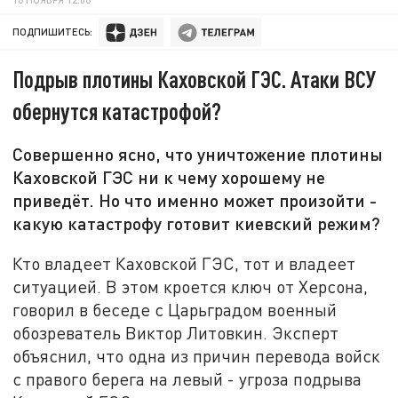
ПОДПИШИТЕСЬ:
Подрыв плотины Каховской ГЭС. Атаки ВСУ
обернутся катастрофой?
Совершенно ясно, что уничтожение плотины
Каховской ГЭС ни к чему хорошему не
приведёт. Но что именно может произойти -
какую катастрофу готовит киевский режим?
Кто владеет Каховской ГЭС, тот и владеет
ситуацией. В этом кроется ключ от Херсона,
говорил в беседе с Царьградом военный
обозреватель Виктор Литовкин. Эксперт
объяснил, что одна из причин перевода войск
с правого берега на левый - угроза подрыва