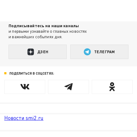
Подписывайтесь на наши каналы
и первыми узнавайте о главных новостях
и важнейших событиях дня.
ДЗЕН
ТЕЛЕГРАМ
ПОДЕЛИТЬСЯ В СОЦСЕТЯХ:
Новости smi2.ru