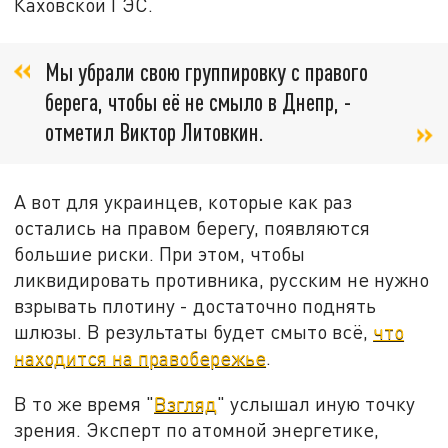
Каховской ГЭС.
Мы убрали свою группировку с правого
берега, чтобы её не смыло в Днепр, -
отметил Виктор Литовкин.
А вот для украинцев, которые как раз
остались на правом берегу, появляются
большие риски. При этом, чтобы
ликвидировать противника, русским не нужно
взрывать плотину - достаточно поднять
шлюзы. В результаты будет смыто всё,
что
находится на правобережье
.
В то же время "
Взгляд
" услышал иную точку
зрения. Эксперт по атомной энергетике,