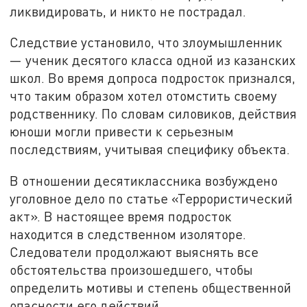
ликвидировать, и никто не пострадал.
Следствие установило, что злоумышленник
— ученик десятого класса одной из казанских
школ. Во время допроса подросток признался,
что таким образом хотел отомстить своему
родственнику. По словам силовиков, действия
юноши могли привести к серьезным
последствиям, учитывая специфику объекта.
В отношении десятиклассника возбуждено
уголовное дело по статье «Террористический
акт». В настоящее время подросток
находится в следственном изоляторе.
Следователи продолжают выяснять все
обстоятельства произошедшего, чтобы
определить мотивы и степень общественной
опасности его действий.