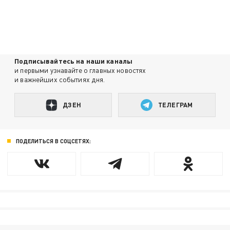
Подписывайтесь на наши каналы
и первыми узнавайте о главных новостях
и важнейших событиях дня.
ДЗЕН
ТЕЛЕГРАМ
ПОДЕЛИТЬСЯ В СОЦСЕТЯХ: