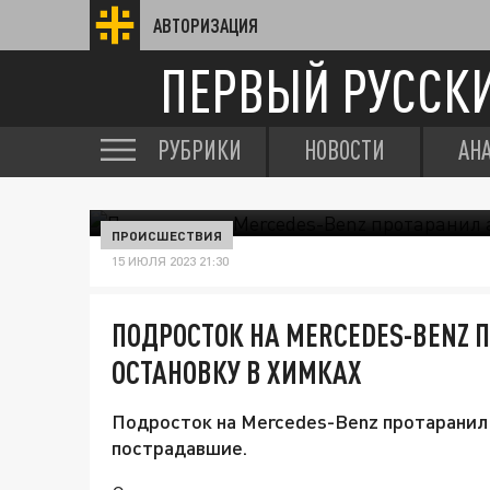
АВТОРИЗАЦИЯ
ПЕРВЫЙ РУССК
РУБРИКИ
НОВОСТИ
АН
ПРОИСШЕСТВИЯ
15 ИЮЛЯ 2023 21:30
ПОДРОСТОК НА MERCEDES-BENZ 
ОСТАНОВКУ В ХИМКАХ
Подросток на Mercedes-Benz протаранил 
пострадавшие.