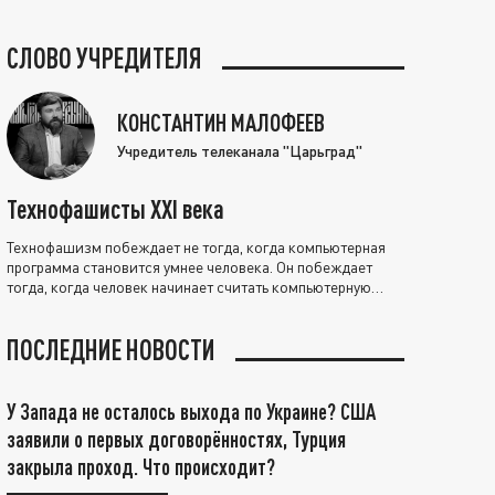
СЛОВО УЧРЕДИТЕЛЯ
КОНСТАНТИН МАЛОФЕЕВ
Учредитель телеканала "Царьград"
Технофашисты XXI века
Технофашизм побеждает не тогда, когда компьютерная
программа становится умнее человека. Он побеждает
тогда, когда человек начинает считать компьютерную
программу нравственно выше себя.
ПОСЛЕДНИЕ НОВОСТИ
У Запада не осталось выхода по Украине? США
заявили о первых договорённостях, Турция
закрыла проход. Что происходит?