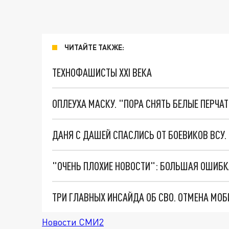
ЧИТАЙТЕ ТАКЖЕ:
ТЕХНОФАШИСТЫ XXI ВЕКА
ОПЛЕУХА МАСКУ. "ПОРА СНЯТЬ БЕЛЫЕ ПЕРЧА
ДАНЯ С ДАШЕЙ СПАСЛИСЬ ОТ БОЕВИКОВ ВСУ
Новости СМИ2