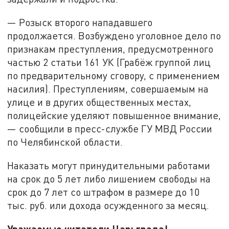
— Розыск второго нападавшего
продолжается. Возбуждено уголовное дело по
признакам преступления, предусмотренного
частью 2 статьи 161 УК (Грабёж группой лиц
по предварительному сговору, с применением
насилия). Преступлениям, совершаемым на
улице и в других общественных местах,
полицейские уделяют повышенное внимание,
— сообщили в пресс-службе ГУ МВД России
по Челябинской области.
Наказать могут принудительными работами
на срок до 5 лет либо лишением свободы на
срок до 7 лет со штрафом в размере до 10
тыс. руб. или дохода осужденного за месяц.
Уважаемые читатели Царьграда!