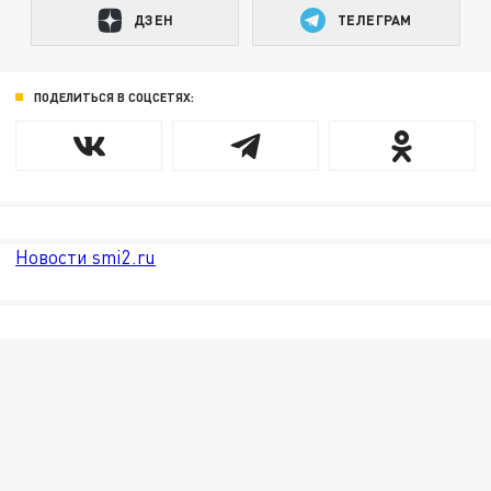
ДЗЕН
ТЕЛЕГРАМ
ПОДЕЛИТЬСЯ В СОЦСЕТЯХ:
Новости smi2.ru