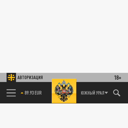
18+
АВТОРИЗАЦИЯ
89.93 EUR
ЮЖНЫЙ УРАЛ