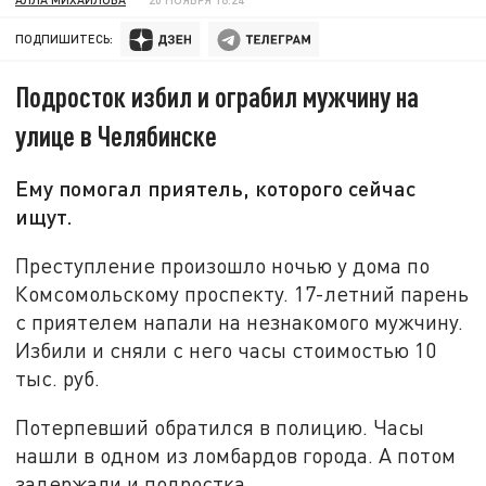
ПОДПИШИТЕСЬ:
Подросток избил и ограбил мужчину на
улице в Челябинске
Ему помогал приятель, которого сейчас
ищут.
Преступление произошло ночью у дома по
Комсомольскому проспекту. 17-летний парень
с приятелем напали на незнакомого мужчину.
Избили и сняли с него часы стоимостью 10
тыс. руб.
Потерпевший обратился в полицию. Часы
нашли в одном из ломбардов города. А потом
задержали и подростка.