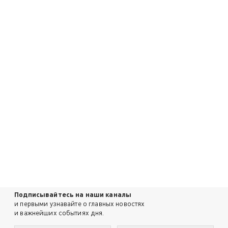
Подписывайтесь на наши каналы
и первыми узнавайте о главных новостях
и важнейших событиях дня.