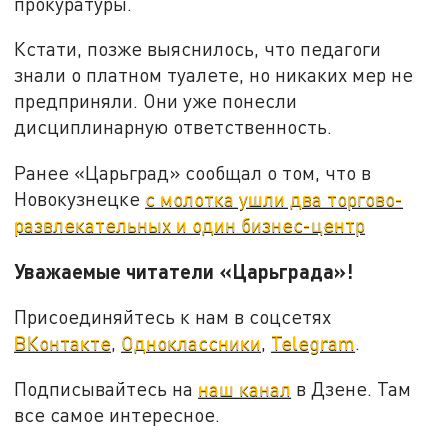
прокуратуры.
Кстати, позже выяснилось, что педагоги
знали о платном туалете, но никаких мер не
предприняли. Они уже понесли
дисциплинарную ответственность.
Ранее «Царьград» сообщал о том, что в
Новокузнецке
с молотка ушли два торгово-
развлекательных и один бизнес-центр
Уважаемые читатели «Царьграда»!
Присоединяйтесь к нам в соцсетях
ВКонтакте
,
Одноклассники
,
Telegram
.
Подписывайтесь на
наш канал
в Дзене. Там
все самое интересное.