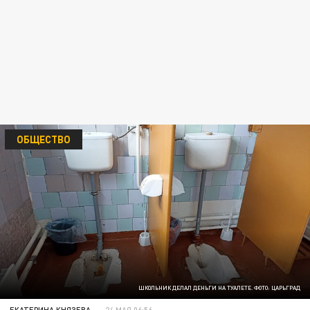
ОБЩЕСТВО
ШКОЛЬНИК ДЕЛАЛ ДЕНЬГИ НА ТУАЛЕТЕ. ФОТО: ЦАРЬГРАД
ЕКАТЕРИНА КНЯЗЕВА
24 МАЯ 06:56