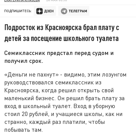
ПОДПИШИТЕСЬ:
Подросток из Красноярска брал плату с
детей за посещение школьного туалета
Семиклассник предстал перед судом и
получил срок.
«Деньги не пахнут» - видимо, этим лозунгом
руководствовался семиклассник из
Красноярска, когда решил открыть свой
маленький бизнес. Он решил брать плату за
вход в школьный туалет. Вход в уборную
стоил 20 рублей, и учащиеся школы, как ни
странно, каждый раз платили, чтобы
побывать там.