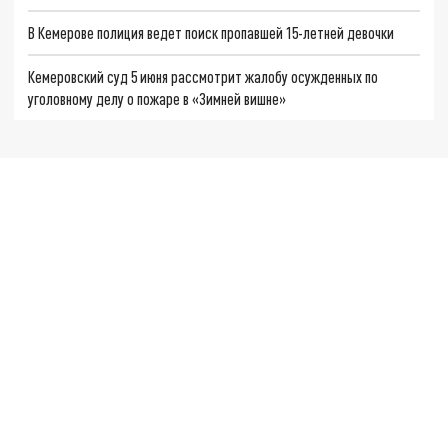
В Кемерове полиция ведет поиск пропавшей 15-летней девочки
Кемеровский суд 5 июня рассмотрит жалобу осужденных по
уголовному делу о пожаре в «Зимней вишне»