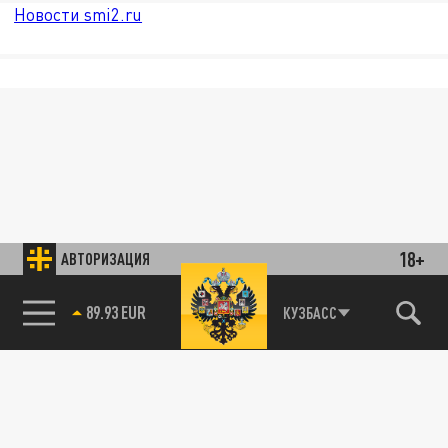
Новости smi2.ru
18+
АВТОРИЗАЦИЯ
89.93 EUR
КУЗБАСС