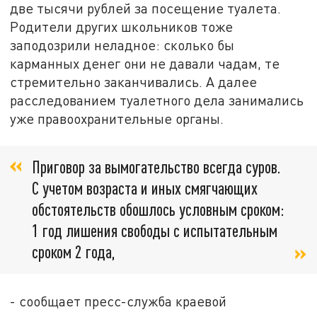
две тысячи рублей за посещение туалета.
Родители других школьников тоже
заподозрили неладное: сколько бы
карманных денег они не давали чадам, те
стремительно заканчивались. А далее
расследованием туалетного дела занимались
уже правоохранительные органы.
Приговор за вымогательство всегда суров.
С учетом возраста и иных смягчающих
обстоятельств обошлось условным сроком:
1 год лишения свободы с испытательным
сроком 2 года,
- сообщает пресс-служба краевой