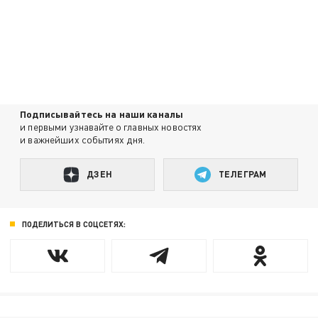
Подписывайтесь на наши каналы
и первыми узнавайте о главных новостях
и важнейших событиях дня.
ДЗЕН
ТЕЛЕГРАМ
ПОДЕЛИТЬСЯ В СОЦСЕТЯХ: