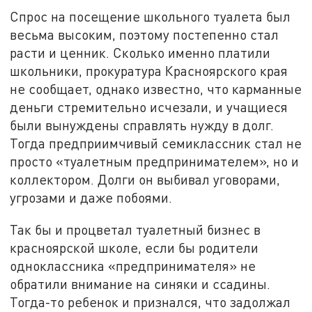
Спрос на посещение школьного туалета был
весьма высоким, поэтому постепенно стал
расти и ценник. Сколько именно платили
школьники, прокуратура Красноярского края
не сообщает, однако известно, что карманные
деньги стремительно исчезали, и учащиеся
были вынуждены справлять нужду в долг.
Тогда предприимчивый семиклассник стал не
просто «туалетным предпринимателем», но и
коллектором. Долги он выбивал уговорами,
угрозами и даже побоями.
Так бы и процветал туалетный бизнес в
красноярской школе, если бы родители
одноклассника «предпринимателя» не
обратили внимание на синяки и ссадины.
Тогда-то ребенок и признался, что задолжал