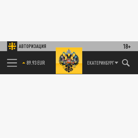
18+
АВТОРИЗАЦИЯ
89.93 EUR
ЕКАТЕРИНБУРГ