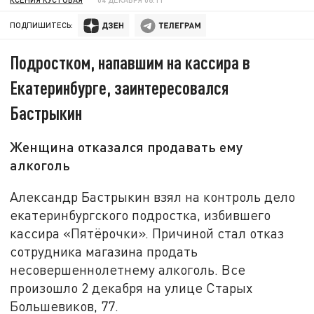
ПОДПИШИТЕСЬ:
Подростком, напавшим на кассира в
Екатеринбурге, заинтересовался
Бастрыкин
Женщина отказался продавать ему
алкоголь
Александр Бастрыкин взял на контроль дело
екатеринбургского подростка, избившего
кассира «Пятёрочки». Причиной стал отказ
сотрудника магазина продать
несовершеннолетнему алкоголь. Все
произошло 2 декабря на улице Старых
Большевиков, 77.