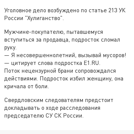
Уголовное дело возбуждено по статье 213 УК
России "Хулиганство".
Мужчине-покупателю, пытавшемуся
вступиться за продавца, подросток сломал
руку.
— Я несовершеннолетний, вызывай мусоров!
— цитирует слова подростка Е1.RU.
Поток нецензурной брани сопровождался
действиями. Подросток избил женщину, она
кричала от боли.
Свердловским следователям предстоит
докладывать о ходе расследования
председателю СУ СК России.