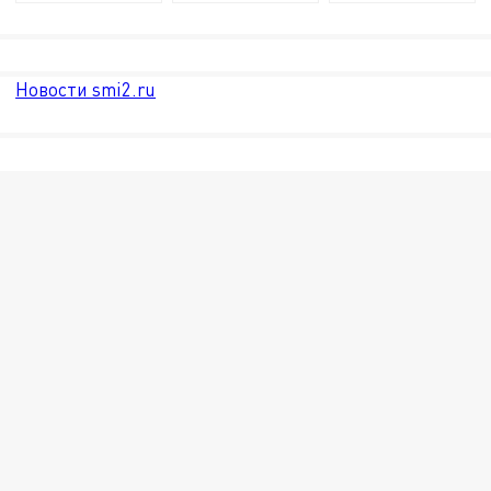
Новости smi2.ru