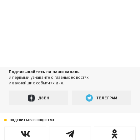
Подписывайтесь на наши каналы
и первыми узнавайте о главных новостях
и важнейших событиях дня.
ДЗЕН
ТЕЛЕГРАМ
ПОДЕЛИТЬСЯ В СОЦСЕТЯХ: