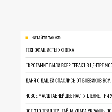
ЧИТАЙТЕ ТАКЖЕ:
ТЕХНОФАШИСТЫ XXI ВЕКА
"КРОТАМИ" БЫЛИ ВСЕ? ТЕРАКТ В ЦЕНТРЕ М
ДАНЯ С ДАШЕЙ СПАСЛИСЬ ОТ БОЕВИКОВ ВСУ
ВОТ ЭТО ТРИЛЛЕР! ТАЙНА УДАРА УКРАИНЫ П