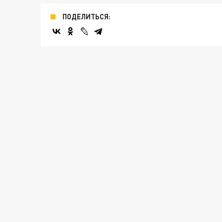
ПОДЕЛИТЬСЯ: