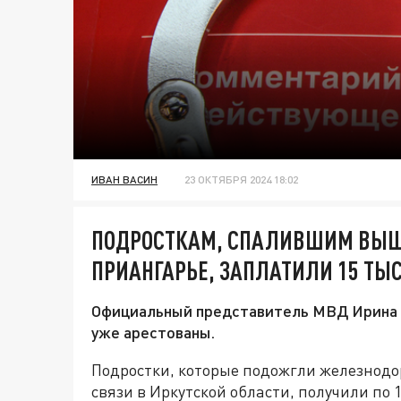
ИВАН ВАСИН
23 ОКТЯБРЯ 2024 18:02
ПОДРОСТКАМ, СПАЛИВШИМ ВЫШК
ПРИАНГАРЬЕ, ЗАПЛАТИЛИ 15 ТЫ
Официальный представитель МВД Ирина В
уже арестованы.
Подростки, которые подожгли железнод
связи в Иркутской области, получили по 