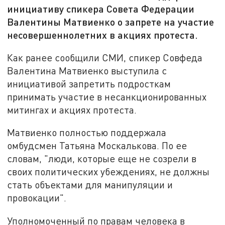
инициативу спикера Совета Федерации
Валентины Матвиенко о запрете на участие
несовершеннолетних в акциях протеста.
Как ранее сообщили СМИ, спикер Совфеда
Валентина Матвиенко выступила с
инициативой запретить подросткам
принимать участие в несанкционированных
митингах и акциях протеста.
Матвиенко полностью поддержала
омбудсмен Татьяна Москалькова. По ее
словам, "люди, которые еще не созрели в
своих политических убеждениях, не должны
стать объектами для манипуляции и
провокации".
Уполномоченный по правам человека в