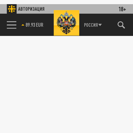
18+
АВТОРИЗАЦИЯ
89.93 EUR
РОССИЯ