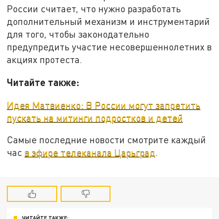
России считает, что нужно разработать
дополнительный механизм и инструментарий
для того, чтобы законодательно
предупредить участие несовершеннолетних в
акциях протеста.
Читайте также:
Идея Матвиенко: В России могут запретить
пускать на митинги подростков и детей
Самые последние новости смотрите каждый
час
в эфире телеканала Царьград
.
ЧИТАЙТЕ ТАКЖЕ: