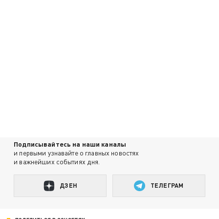
Подписывайтесь на наши каналы
и первыми узнавайте о главных новостях
и важнейших событиях дня.
ДЗЕН
ТЕЛЕГРАМ