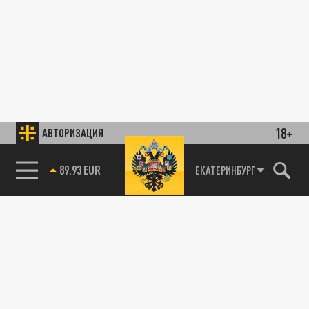
18+
АВТОРИЗАЦИЯ
89.93 EUR
ЕКАТЕРИНБУРГ