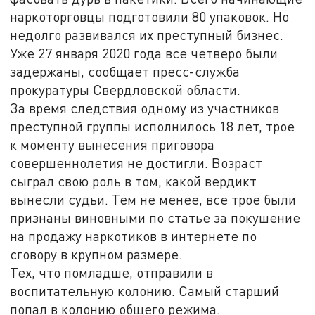
наркоторговцы подготовили 80 упаковок. Но
недолго развивался их преступный бизнес.
Уже 27 января 2020 года все четверо были
задержаны, сообщает пресс-служба
прокуратуры Свердловской области.
За время следствия одному из участников
преступной группы исполнилось 18 лет, трое
к моменту вынесения приговора
совершеннолетия не достигли. Возраст
сыграл свою роль в том, какой вердикт
вынесли судьи. Тем не менее, все трое были
признаны виновными по статье за покушение
на продажу наркотиков в интернете по
сговору в крупном размере.
Тех, что помладше, отправили в
воспитательную колонию. Самый старший
попал в колонию общего режима.