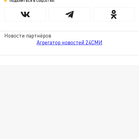
ПОДЕЛИТЬСЯ В СОЦСЕТЯХ:
Новости партнёров
Агрегатор новостей 24СМИ