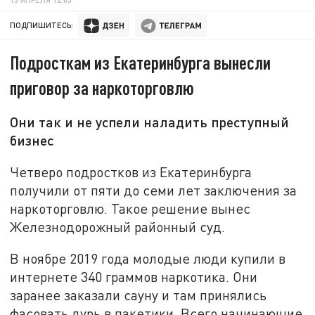
ПОДПИШИТЕСЬ:
Подросткам из Екатеринбурга вынесли
приговор за наркоторговлю
Они так и не успели наладить преступный
бизнес
Четверо подростков из Екатеринбурга
получили от пяти до семи лет заключения за
наркоторговлю. Такое решение вынес
Железнодорожный районный суд.
В ноябре 2019 года молодые люди купили в
интернете 340 граммов наркотика. Они
заранее заказали сауну и там принялись
фасовать дурь в пакетики. Всего начинающие