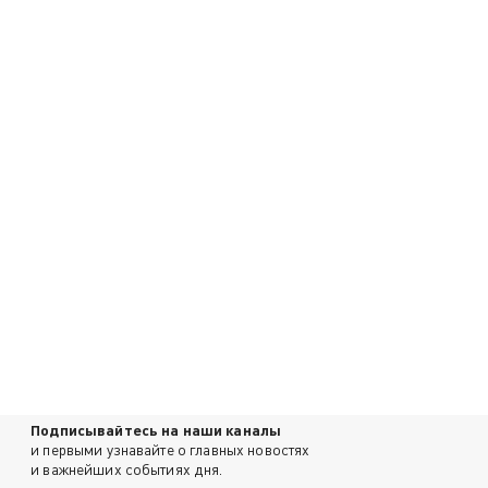
Подписывайтесь на наши каналы
и первыми узнавайте о главных новостях
и важнейших событиях дня.