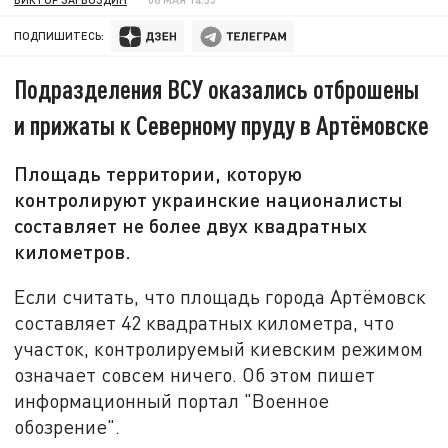
ПОДПИШИТЕСЬ:
Подразделения ВСУ оказались отброшены
и прижаты к Северному пруду в Артёмовске
Площадь территории, которую
контролируют украинские националисты
составляет не более двух квадратных
километров.
Если считать, что площадь города Артёмовск
составляет 42 квадратных километра, что
участок, контролируемый киевским режимом
означает совсем ничего. Об этом пишет
информационный портал "Военное
обозрение".