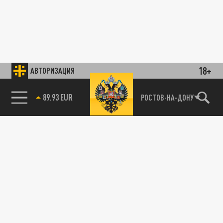
18+
АВТОРИЗАЦИЯ
89.93 EUR
РОСТОВ-НА-ДОНУ