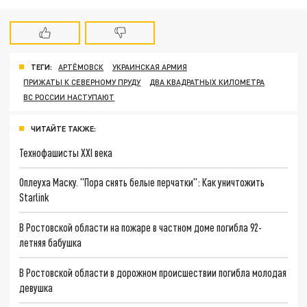
ТЕГИ:
АРТЁМОВСК
УКРАИНСКАЯ АРМИЯ
ПРИЖАТЫ К СЕВЕРНОМУ ПРУДУ
ДВА КВАДРАТНЫХ КИЛОМЕТРА
ВС РОССИИ НАСТУПАЮТ
ЧИТАЙТЕ ТАКЖЕ:
Технофашисты XXI века
Оплеуха Маску. "Пора снять белые перчатки": Как уничтожить
Starlink
В Ростовской области на пожаре в частном доме погибла 92-
летняя бабушка
В Ростовской области в дорожном происшествии погибла молодая
девушка