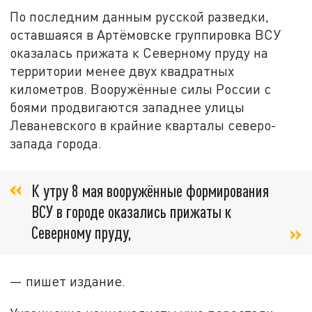
По последним данным русской разведки,
оставшаяся в Артёмовске группировка ВСУ
оказалась прижата к Северному пруду на
территории менее двух квадратных
километров. Вооружённые силы России с
боями продвигаются западнее улицы
Леваневского в крайние кварталы северо-
запада города.
К утру 8 мая вооружённые формирования
ВСУ в городе оказались прижаты к
Северному пруду,
— пишет издание.