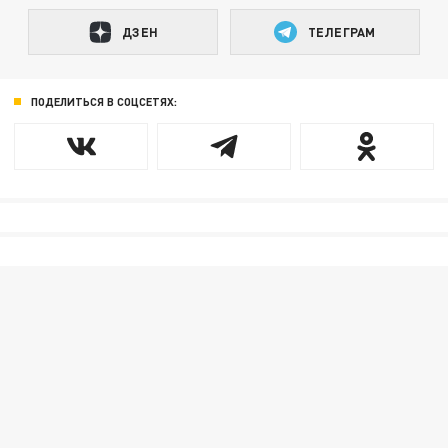
ДЗЕН
ТЕЛЕГРАМ
ПОДЕЛИТЬСЯ В СОЦСЕТЯХ: