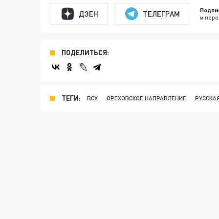
Подпи
ДЗЕН
ТЕЛЕГРАМ
и перв
ПОДЕЛИТЬСЯ:
ТЕГИ:
ВСУ
ОРЕХОВСКОЕ НАПРАВЛЕНИЕ
РУССКА