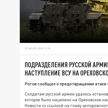
07 ИЮЛЯ 2023 17:19
ПОДРАЗДЕЛЕНИЯ РУССКОЙ АРМИ
НАСТУПЛЕНИЕ ВСУ НА ОРЕХОВСК
Рогов сообщил о предотвращении атаки 
Солдатам русской армии удалось остано
которое было нацелено на Ореховское 
Новости со ссылкой на главу запорожско