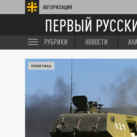
АВТОРИЗАЦИЯ
ПЕРВЫЙ РУССК
РУБРИКИ
НОВОСТИ
АН
ПОЛИТИКА