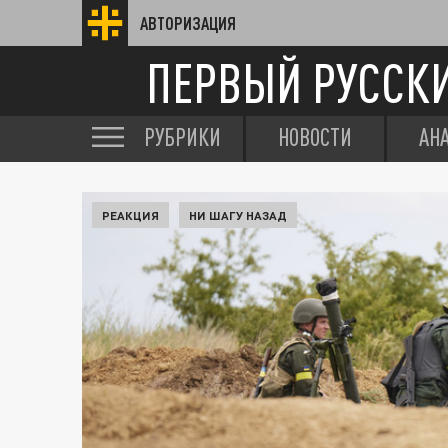
АВТОРИЗАЦИЯ
ПЕРВЫЙ РУССК
РУБРИКИ
НОВОСТИ
АН
РЕАКЦИЯ
НИ ШАГУ НАЗАД